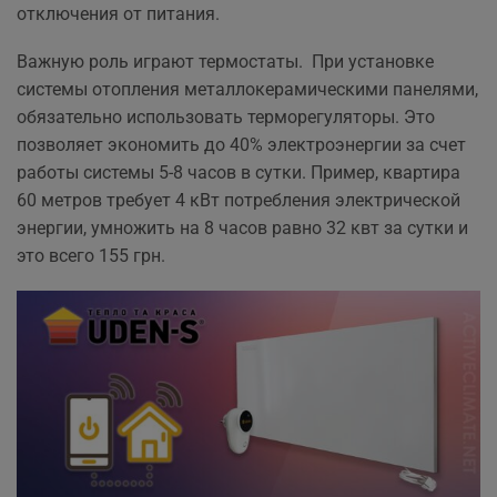
отключения от питания.
Важную роль играют термостаты. При установке
системы отопления металлокерамическими панелями,
обязательно использовать терморегуляторы. Это
позволяет экономить до 40% электроэнергии за счет
работы системы 5-8 часов в сутки. Пример, квартира
60 метров требует 4 кВт потребления электрической
энергии, умножить на 8 часов равно 32 квт за сутки и
это всего 155 грн.