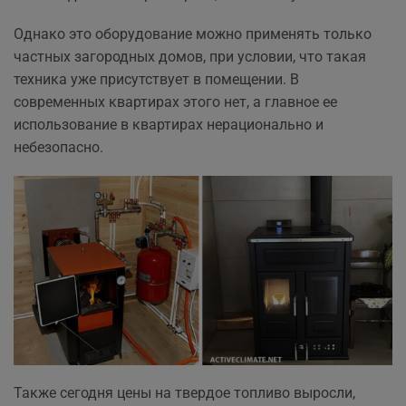
Однако это оборудование можно применять только
частных загородных домов, при условии, что такая
техника уже присутствует в помещении. В
современных квартирах этого нет, а главное ее
использование в квартирах нерационально и
небезопасно.
Также сегодня цены на твердое топливо выросли,