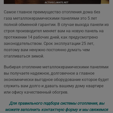
Самое главное преимущество отопления дома без
газа металлокерамическими панелями это 5 лет
полной обменной гарантии. В случае выхода панели из
строя производител меняет вам на новую панель на
протяжении 14 рабочих дней, как предусмотрено
законодательством. Срок эксплуатации 25 лет,
поэтому вам ненужно постоянно думать чем
отапливаться зимой.
Выбирая отопление металлокерамическими панелями
вы получаете надежное, долговечное а главное
экономнически выгодное оборудование которое будет
служить вам долго и давать вашему дому квартире
или офису качественный обогрев.
Для правильного подбора системы отопления, вы
можете заполнить контактную форму и мы свяжемся