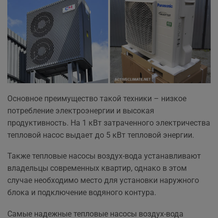
Основное преимущество такой техники – низкое
потребление электроэнергии и высокая
продуктивность. На 1 кВт затраченного электричества
тепловой насос выдает до 5 кВт тепловой энергии.
Также тепловые насосы воздух-вода устанавливают
владельцы современных квартир, однако в этом
случае необходимо место для установки наружного
блока и подключение водяного контура.
Самые надежные тепловые насосы воздух-вода