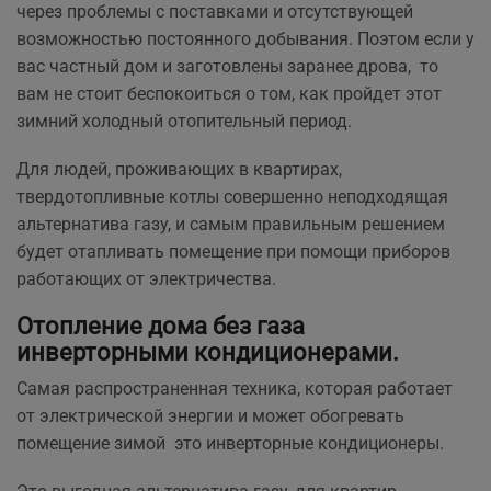
через проблемы с поставками и отсутствующей
возможностью постоянного добывания. Поэтом если у
вас частный дом и заготовлены заранее дрова, то
вам не стоит беспокоиться о том, как пройдет этот
зимний холодный отопительный период.
Для людей, проживающих в квартирах,
твердотопливные котлы совершенно неподходящая
альтернатива газу, и самым правильным решением
будет отапливать помещение при помощи приборов
работающих от электричества.
Отопление дома без газа
инверторными кондиционерами.
Самая распространенная техника, которая работает
от электрической энергии и может обогревать
помещение зимой это инверторные кондиционеры.