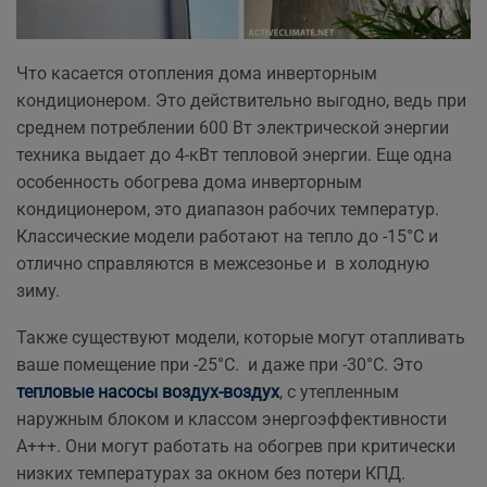
Что касается отопления дома инверторным
кондиционером. Это действительно выгодно, ведь при
среднем потреблении 600 Вт электрической энергии
техника выдает до 4-кВт тепловой энергии. Еще одна
особенность обогрева дома инверторным
кондиционером, это диапазон рабочих температур.
Классические модели работают на тепло до -15°С и
отлично справляются в межсезонье и в холодную
зиму.
Также существуют модели, которые могут отапливать
ваше помещение при -25°С. и даже при -30°С. Это
тепловые насосы воздух-воздух
, с утепленным
наружным блоком и классом энергоэффективности
А+++. Они могут работать на обогрев при критически
низких температурах за окном без потери КПД.