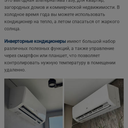
Это выгодная альтернатива газу, для квартир,
загородных домов и коммерческой недвижимости. В
холодное время года вы можете использовать
кондиционер на тепло, а летом спасаться от жаркого
солнца.
Инверторные кондиционеры
имеют большой набор
различных полезных функций, а также управление
через смартфон или планшет, что позволяет
контролировать нужную температуру в помещении
удаленно.