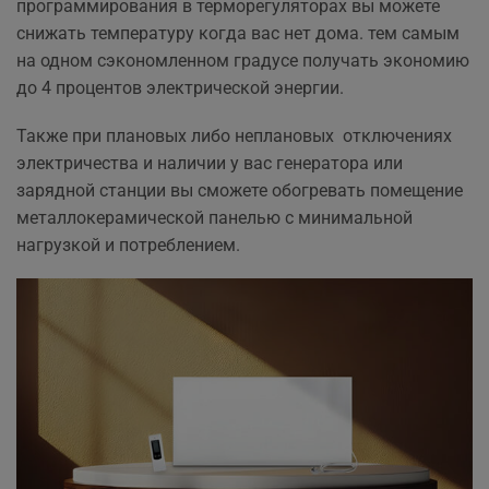
программирования в терморегуляторах вы можете
снижать температуру когда вас нет дома. тем самым
на одном сэкономленном градусе получать экономию
до 4 процентов электрической энергии.
Также при плановых либо неплановых отключениях
электричества и наличии у вас генератора или
зарядной станции вы сможете обогревать помещение
металлокерамической панелью с минимальной
нагрузкой и потреблением.