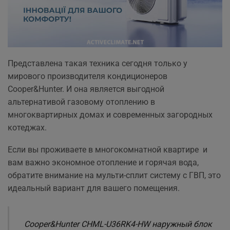
Представлена такая техника сегодня только у
мирового производителя кондиционеров
Cooper&Hunter. И она является выгодной
альтернативой газовому отоплению в
многоквартирных домах и современных загородных
котеджах.
Если вы проживаете в многокомнатной квартире и
вам важно экономное отопление и горячая вода,
обратите внимание на мульти-сплит систему с ГВП, это
идеальный вариант для вашего помещения.
Cooper&Hunter CHML-U36RK4-HW наружный блок