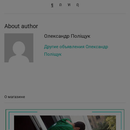
About author
Олександр Поліщук
Другие объявления Олександр
Поліщук
О магазине