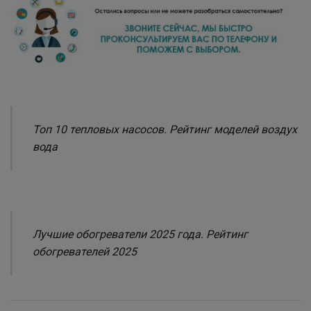
Топ 10 тепловых насосов. Рейтинг моделей воздух
вода
Лучшие обогреватели 2025 года. Рейтинг
обогревателей 2025