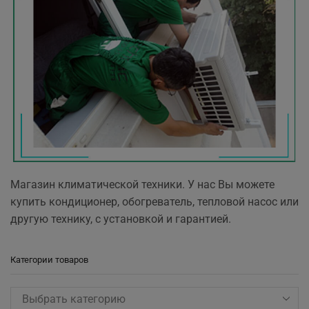
Магазин климатической техники. У нас Вы можете
купить кондиционер, обогреватель, тепловой насос или
другую технику, с установкой и гарантией.
Категории товаров