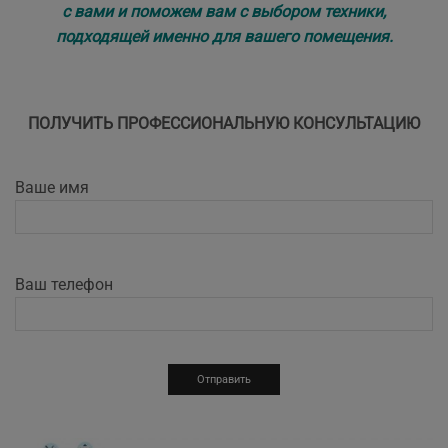
с вами и поможем вам с выбором техники,
подходящей именно для вашего помещения.
ПОЛУЧИТЬ ПРОФЕССИОНАЛЬНУЮ КОНСУЛЬТАЦИЮ
Ваше имя
Ваш телефон