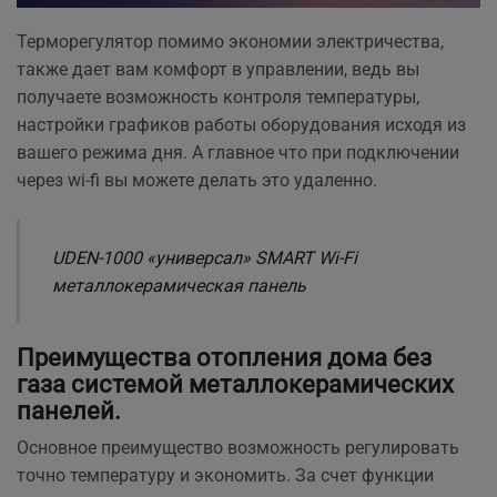
Терморегулятор помимо экономии электричества,
также дает вам комфорт в управлении, ведь вы
получаете возможность контроля температуры,
настройки графиков работы оборудования исходя из
вашего режима дня. А главное что при подключении
через wi-fi вы можете делать это удаленно.
UDEN-1000 «универсал» SMART Wi-Fi
металлокерамическая панель
Преимущества отопления дома без
газа системой металлокерамических
панелей.
Основное преимущество возможность регулировать
точно температуру и экономить. За счет функции