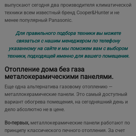
выпускают сегодня два производителя климатической
техники всем известный бренд Cooper&Hunter и не
менее популярный Panasonic.
Для правильного подбора техники вы можете
связаться с нашим менеджером по телефону
указанному на сайте и мы поможем вам с выбором
техники, подходящей именно для вашего помещения.
Отопление дома без газа
металокерамическими панелями.
Еще одна альтернатива газовому отоплению —
металлокерамические панели. Это самый доступный
вариант обогрева помещения, на сегодняшний день и
дело абсолютно не в цене.
Во-первых,
металлокерамические панели работают по
принципу классического печного отопления. За счет