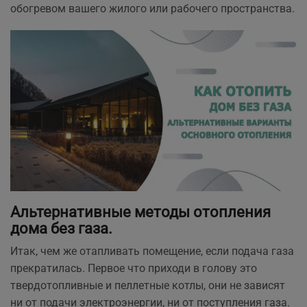
обогревом вашего жилого или рабочего пространства.
Альтернативные методы отопления
дома без газа.
Итак, чем же отапливать помещение, если подача газа
прекратилась. Первое что приходи в голову это
твердотопливные и пеллетные котлы, они не зависят
ни от подачи электроэнергии, ни от поступления газа.