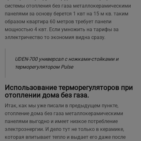
системы отопления без газа металлокерамическими
панелями за основу берется 1 квт на 15 м кв. таким
образом квартира 60 метров требует панели
мощностью 4 квт. Если умножить на тарифы за
эллектричество то экономия видна сразу.
UDEN-700 универсал с ножками-стойками и
терморегулятором Pulse
Использование терморегуляторов при
отоплении дома без газа.
Итак, как мы уже писали в предыдущем пункте,
отопление дома без газа металлокерамическими
панелями выгодно и имеет низкое потребление
электроэнергии. И дело тут не только в керамике,
которая впитывает тепло и выдает его даже после