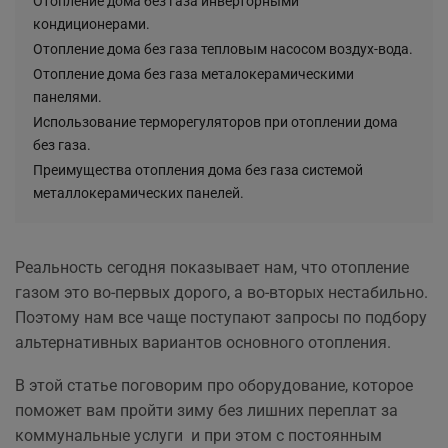
Отопление дома без газа инверторными
кондиционерами.
Отопление дома без газа тепловым насосом воздух-вода.
Отопление дома без газа металокерамическими
панелями.
Использование терморегуляторов при отоплении дома
без газа.
Преимущества отопления дома без газа системой
металлокерамических панелей.
Реальность сегодня показывает нам, что отопление
газом это во-первых дорого, а во-вторых нестабильно.
Поэтому нам все чаще поступают запросы по подбору
альтернативных вариантов основного отопления.
В этой статье поговорим про оборудование, которое
поможет вам пройти зиму без лишних переплат за
коммунальные услуги и при этом с постоянным