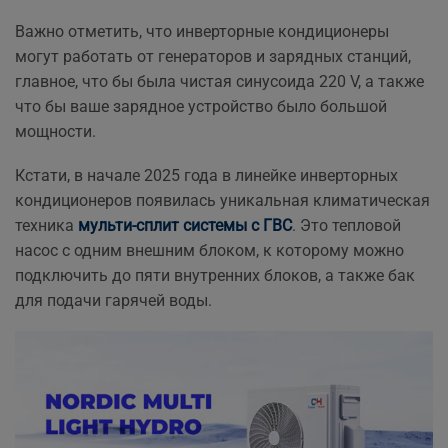
Важно отметить, что инверторные кондиционеры
могут работать от генераторов и зарядных станций,
главное, что бы была чистая синусоида 220 V, а также
что бы ваше зарядное устройство было большой
мощности.
Кстати, в начале 2025 года в линейке инверторных
кондиционеров появилась уникальная климатическая
техника
мульти-сплит системы с ГВС
. Это тепловой
насос с одним внешним блоком, к которому можно
подключить до пяти внутренних блоков, а также бак
для подачи гарячей воды.