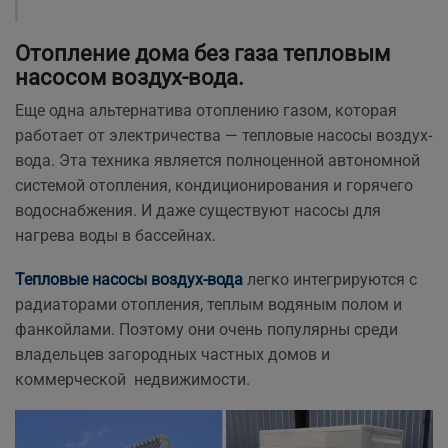
Отопление дома без газа тепловым
насосом воздух-вода.
Еще одна альтернатива отоплению газом, которая
работает от электричества — тепловые насосы воздух-
вода. Эта техника является полноценной автономной
системой отопления, кондиционирования и горячего
водоснабжения. И даже существуют насосы для
нагрева воды в бассейнах.
Тепловые насосы воздух-вода
легко интегрируются с
радиаторами отопления, теплым водяным полом и
фанкойлами. Поэтому они очень популярны среди
владельцев загородных частных домов и
коммерческой недвижимости.