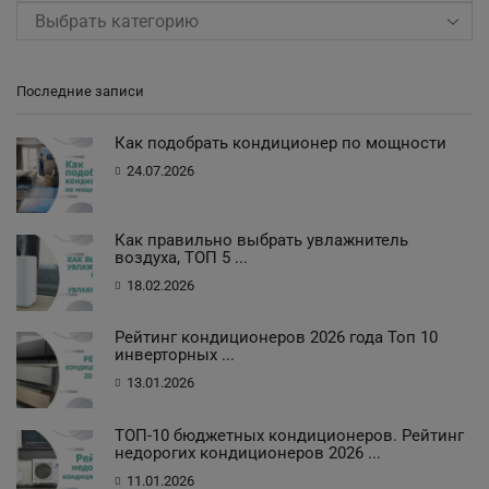
Выбрать категорию
Последние записи
Как подобрать кондиционер по мощности
24.07.2026
Как правильно выбрать увлажнитель
воздуха, ТОП 5 ...
18.02.2026
Рейтинг кондиционеров 2026 года Топ 10
инверторных ...
13.01.2026
ТОП-10 бюджетных кондиционеров. Рейтинг
недорогих кондиционеров 2026 ...
11.01.2026