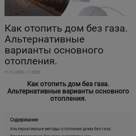
Как отопить дом без газа.
Альтернативные
варианты основного
отопления.
11.11.2025
/
2229
Как отопить дом без газа.
Альтернативные варианты основного
отопления.
Содержание
Альтернативные методы отопления дома без газа.