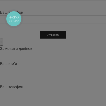
Ваш телефон
КНОПКА
ЗВ'ЯЗКУ
×
Замовити дзвінок
Ваше ім'я
Ваш телефон