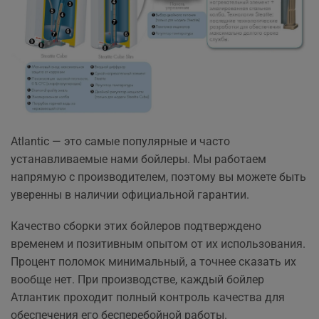
Atlantic — это самые популярные и часто
устанавливаемые нами бойлеры. Мы работаем
напрямую с производителем, поэтому вы можете быть
уверенны в наличии официальной гарантии.
Качество сборки этих бойлеров подтверждено
временем и позитивным опытом от их использования.
Процент поломок минимальный, а точнее сказать их
вообще нет. При производстве, каждый бойлер
Атлантик проходит полный контроль качества для
обеспечения его бесперебойной работы.