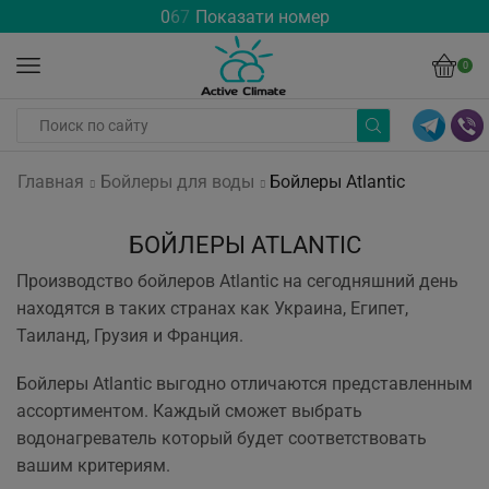
0
6
7
Показати номер
0
Главная
Бойлеры для воды
Бойлеры Atlantic
БОЙЛЕРЫ ATLANTIC
Производство бойлеров Atlantic на сегодняшний день
находятся в таких странах как Украина, Египет,
Таиланд, Грузия и Франция.
Бойлеры Atlantic выгодно отличаются представленным
ассортиментом. Каждый сможет выбрать
водонагреватель который будет соответствовать
вашим критериям.