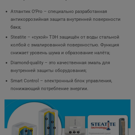
Атлантик O’Pro – специально разработанная
антикоррозийная защита внутренней поверхности
бака;
Steatite – «сухой» ТЭН защищён от воды стальной
колбой с эмалированной поверхностью. Функция
снижает уровень шума и образование налёта;
Diamond-quality – это качественная эмаль для
внутренней защиты оборудования;
Smart Control – электронный блок управления,
понижающий потребление энергии.