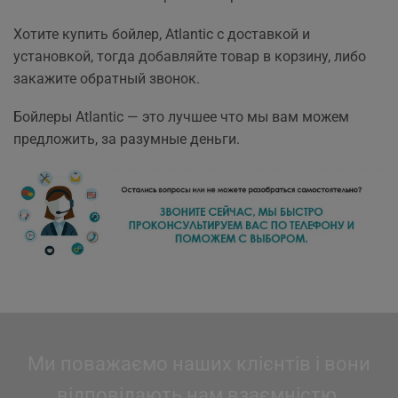
Хотите купить бойлер, Atlantic с доставкой и
установкой, тогда добавляйте товар в корзину, либо
закажите обратный звонок.
Бойлеры Atlantic — это лучшее что мы вам можем
предложить, за разумные деньги.
Ми поважаємо наших клієнтів і вони
відповідають нам взаємністю.