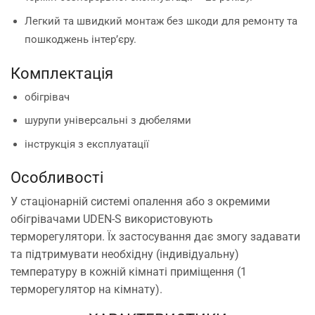
Легкий та швидкий монтаж без шкоди для ремонту та
пошкоджень інтер’єру.
Комплектація
обігрівач
шурупи універсальні з дюбелями
інструкція з експлуатації
Особливості
У стаціонарній системі опалення або з окремими
обігрівачами UDEN-S використовують
терморегулятори. Їх застосування дає змогу задавати
та підтримувати необхідну (індивідуальну)
температуру в кожній кімнаті приміщення (1
терморегулятор на кімнату).