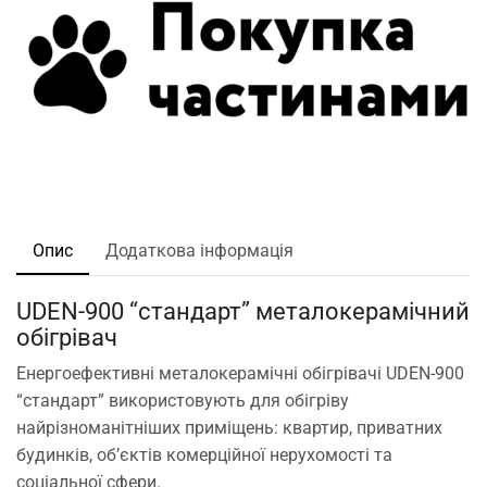
Опис
Додаткова інформація
UDEN-900 “стандарт” металокерамічний
обігрівач
Енергоефективні металокерамічні обігрівачі UDEN-900
“стандарт” використовують для обігріву
найрізноманітніших приміщень: квартир, приватних
будинків, об’єктів комерційної нерухомості та
соціальної сфери.