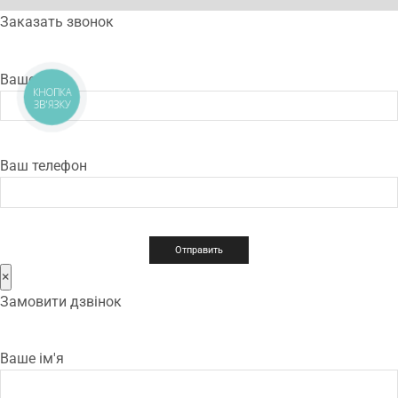
Заказать звонок
Ваше имя
КНОПКА
ЗВ'ЯЗКУ
Ваш телефон
×
Замовити дзвінок
Ваше ім'я