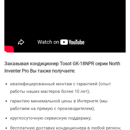
Заказывая кондиционер Tosot
GK-18NPR серии North
Inventer Pro Вы также получаете:
квалифицированный монтаж с гарантией (опыт
работы наших мастеров более 10 лет);
гарантию минимальной цены в Интернете (мы
работаем на прямую с производителем);
круглосуточную сервисную поддержку;
бесплатную доставку кондиционера в любой регион;