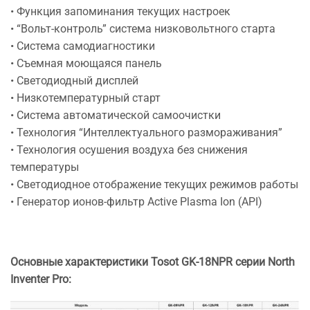
• Функция запоминания текущих настроек
• “Вольт-контроль” система низковольтного старта
• Система самодиагностики
• Съемная моющаяся панель
• Светодиодный дисплей
• Низкотемпературный старт
• Система автоматической самоочистки
• Технология “Интеллектуального размораживания”
• Технология осушения воздуха без снижения
температуры
• Светодиодное отображение текущих режимов работы
• Генератор ионов-фильтр Active Plasma Ion (API)
Основные характеристики Tosot
GK-18NPR серии North
Inventer Pro: