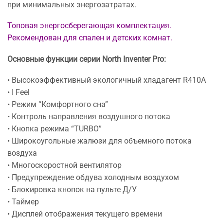
при минимальных энергозатратах.
Топовая энергосберегающая комплектация.
Рекомендован для спален и детских комнат.
Основные функции серии North Inventer Pro:
• Высокоэффективный экологичный хладагент R410A
• I Feel
• Режим “Комфортного сна”
• Контроль направления воздушного потока
• Кнопка режима “TURBO”
• Широкоугольные жалюзи для объемного потока
воздуха
• Многоскоростной вентилятор
• Предупреждение обдува холодным воздухом
• Блокировка кнопок на пульте Д/У
• Таймер
• Дисплей отображения текущего времени