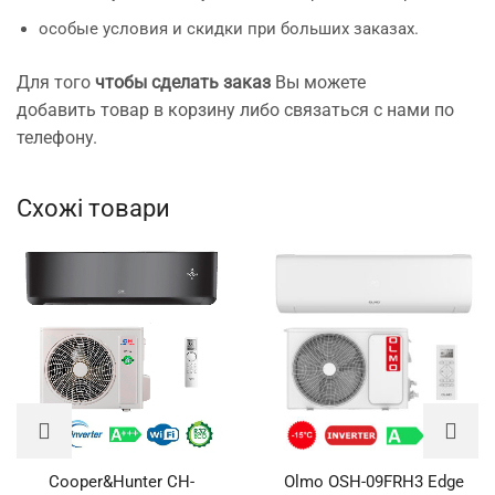
особые условия и скидки при больших заказах.
Для того
чтобы сделать заказ
Вы можете
добавить товар в корзину либо связаться с нами по
телефону.
Схожі товари
Cooper&Hunter CH-
Olmo OSH-09FRH3 Edge