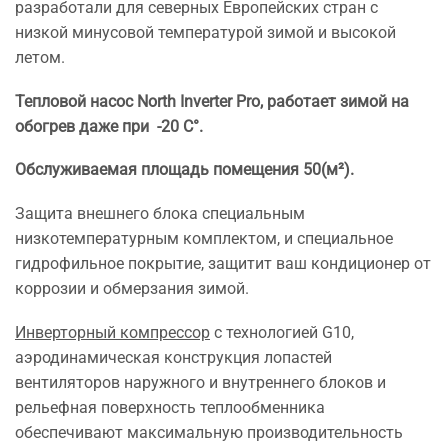
разработали для северных Европейских стран с
низкой минусовой температурой зимой и высокой
летом.
Тепловой насос North Inverter Pro, работает зимой на
обогрев даже при -20 С°.
Обслуживаемая площадь помещения 50(м²).
Защита внешнего блока специальным
низкотемпературным комплектом, и специальное
гидрофильное покрытие, защитит ваш кондиционер от
коррозии и обмерзания зимой.
Инверторный компрессор
с технологией G10,
аэродинамическая конструкция лопастей
вентиляторов наружного и внутреннего блоков и
рельефная поверхность теплообменника
обеспечивают максимальную производительность