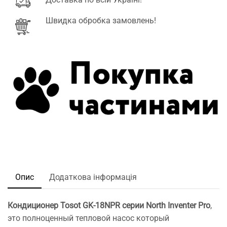
Швидка обробка замовлень!
Опис
Додаткова інформація
Кондиционер Tosot
GK-18NPR серии North Inventer Pro
,
это полноценный тепловой насос который