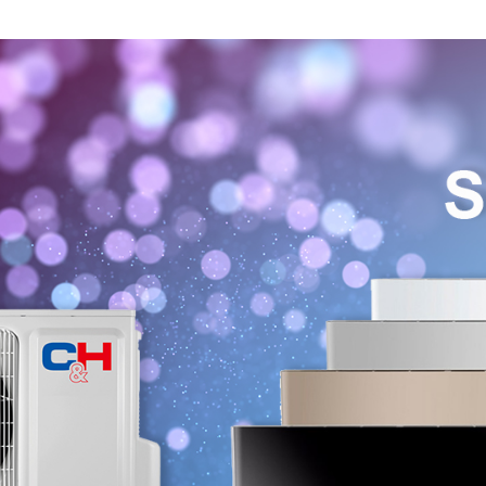
встановлення.