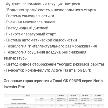
• Функция запоминания текущих настроек
• “Вольт-контроль” система низковольтного старта
• Система самодиагностики
• Съемная моющаяся панель
• Светодиодный дисплей
• Низкотемпературный старт
• Система автоматической самоочистки
• Технология “Интеллектуального размораживания”
• Технология осушения воздуха без снижения
температуры
• Светодиодное отображение текущих режимов работы
• Генератор ионов-фильтр Active Plasma Ion (API)
Основные характеристики Tosot
GK-09NPR серии North
Inventer Pro: