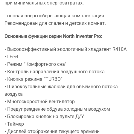
при минимальных энергозатратах.
Топовая энергосберегающая комплектация.
Рекомендован для спален и детских комнат.
Основные функции серии North Inventer Pro:
• Высокоэффективный экологичный хладагент R410A
• I Feel
• Режим “Комфортного сна”
• Контроль направления воздушного потока
• Кнопка режима “TURBO”
• Широкоугольные жалюзи для объемного потока
воздуха
• Многоскоростной вентилятор
• Предупреждение обдува холодным воздухом
• Блокировка кнопок на пульте Д/У
• Таймер
• Дисплей отображения текущего времени