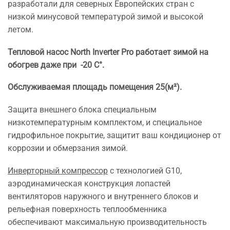
разработали для северных Европейских стран с
низкой минусовой температурой зимой и высокой
летом.
Тепловой насос North Inverter Pro работает зимой на
обогрев даже при -20 С°.
Обслуживаемая площадь помещения 25(м²).
Защита внешнего блока специальным
низкотемпературным комплектом, и специальное
гидрофильное покрытие, защитит ваш кондиционер от
коррозии и обмерзания зимой.
Инверторный компрессор
с технологией G10,
аэродинамическая конструкция лопастей
вентиляторов наружного и внутреннего блоков и
рельефная поверхность теплообменника
обеспечивают максимальную производительность