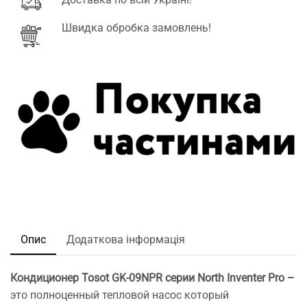
Швидка обробка замовлень!
Опис
Додаткова інформація
Кондиционер Tosot
GK-09NPR серии North Inventer Pro –
это полноценный тепловой насос который