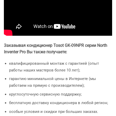
Заказывая кондиционер Tosot
GK-09NPR серии North
Inventer Pro Вы также получаете:
квалифицированный монтаж с гарантией (опыт
работы наших мастеров более 10 лет);
гарантию минимальной цены в Интернете (мы
работаем на прямую с производителем);
круглосуточную сервисную поддержку;
бесплатную доставку кондиционера в любой регион;
особые условия и скидки при больших заказах.