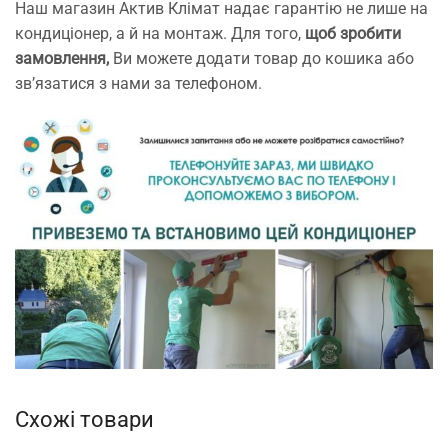
Наш магазин Актив Клімат надає гарантію не лише на
кондиціонер, а й на монтаж. Для того,
щоб зробити
замовлення,
Ви можете додати товар до кошика або
зв’язатися з нами за телефоном.
Схожі товари