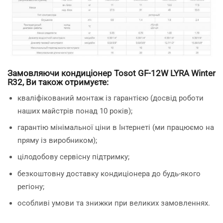
Замовляючи кондиціонер Tosot GF-12W LYRA Winter
R32, Ви також отримуєте:
кваліфікований монтаж із гарантією (досвід роботи
наших майстрів понад 10 років);
гарантію мінімальної ціни в Інтернеті (ми працюємо на
пряму із виробником);
цілодобову сервісну підтримку;
безкоштовну доставку кондиціонера до будь-якого
регіону;
особливі умови та знижки при великих замовленнях.