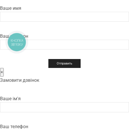
Ваше имя
Ваш телефон
КНОПКА
ЗВ'ЯЗКУ
×
Замовити дзвінок
Ваше ім'я
Ваш телефон