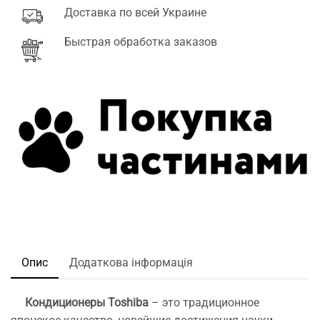
Доставка по всей Украине
Быстрая обработка заказов
Опис
Додаткова інформація
Кондиционеры Toshiba
– это традиционное