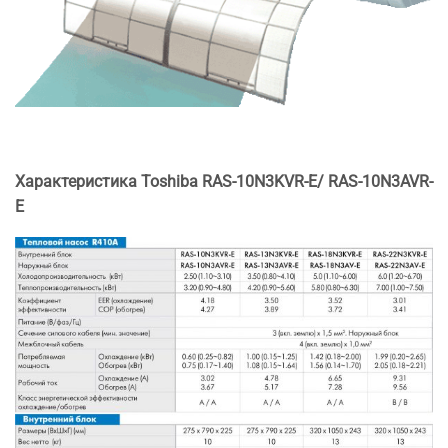
Характеристика Toshiba RAS-10N3KVR-E/ RAS-10N3AVR-
E