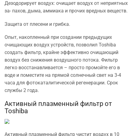
Дезодорирует воздух: очищает воздух от неприятных
за- пахов, дыма, аммиака и прочих вредных веществ.
Защита от плесени и грибка.
Опыт, накопленный при создании предыдущих
очищающих воздух устройств, позволил Toshiba
создать фильтр, крайне эффективно очищающий
воздух без снижения воздушного потока. Фильтр
легко восстанавливается – просто промойте его в
воде и поместите на прямой солнечный свет на 3-4
часа для фотокаталитической регенерации. Срок
службы 2 года.
Активный плазменный фильтр от
Toshiba
Активный плазменный фильтр чистит воздух в 10