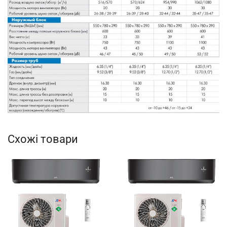
Схожі товари