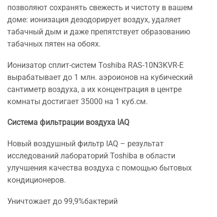
позволяют сохранять свежесть и чистоту в вашем
доме: ионизация дезодорирует воздух, удаляет
табачный дым и даже препятствует образованию
табачных пятен на обоях.
Ионизатор сплит-систем Toshiba RAS-10N3KVR-E
вырабатывает до 1 млн. аэроионов на кубический
сантиметр воздуха, а их концентрация в центре
комнаты достигает 35000 на 1 куб.см.
Система фильтрации воздуха IAQ
Новый воздушный фильтр IAQ – результат
исследований лабораторий Toshiba в области
улучшения качества воздуха с помощью бытовых
кондиционеров.
Уничтожает до 99,9%бактерий