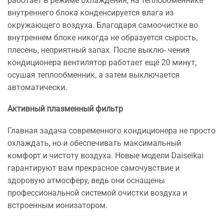
работает в режиме охлаждения, на теплообменнике
внутреннего блока конденсируется влага из
окружающего воздуха. Благодаря самоочистке во
внутреннем блоке никогда не образуется сырость,
плесень, неприятный запах. После выклю- чения
кондиционера вентилятор работает ещё 20 минут,
осушая теплообменник, а затем выключается
автоматически.
Активный плазменный фильтр
Главная задача современного кондиционера не просто
охлаждать, но и обеспечивать максимальный
комфорт и чистоту воздуха. Новые модели Daiseikai
гарантируют вам прекрасное самочувствие и
здоровую атмосферу, ведь они оснащены
профессиональной системой очистки воздуха и
встроенным ионизатором.