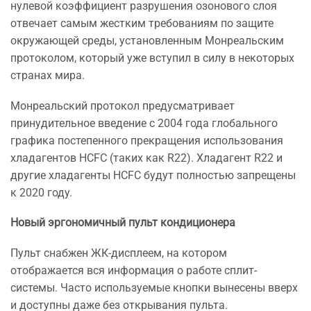
нулевой коэффициент разрушения озонового слоя
отвечает самым жестким требованиям по защите
окружающей среды, установленным Монреальским
протоколом, который уже вступил в силу в некоторых
странах мира.
Монреальский протокол предусматривает
принудительное введение с 2004 года глобального
графика постепенного прекращения использования
хладагентов HCFC (таких как R22). Хладагент R22 и
другие хладагенты HCFC будут полностью запрещены
к 2020 году.
Новый эргономичный пульт кондиционера
Пульт снабжен ЖК-дисплеем, на котором
отображается вся информация о работе сплит-
системы. Часто используемые кнопки вынесены вверх
и доступны даже без открывания пульта.