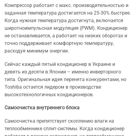
Компрессор работает с макс. производительностью и
заданная температура достигается на 25-30% быстрее.
Когда нужная температура достигнута, включается
широтноимпульсная модуляция (PWM). Кондиционер
не останавливается, а работает на низких оборотах и
точно поддерживает комфортную температуру,
расходуя минимум энергии.
Сейчас каждый пятый кондиционер в Украине и
девять из десяти в Японии – именно инверторного
типа. Оригинальная идея перенята конкурентами, но
Toshiba остается лидером в производстве
высокотехнологичных кондиционеров.
Самоочистка внутреннего блока
Самoочистка препятствует скоплению влаги на
теплообменнике сплит-системы. Когда кондиционер