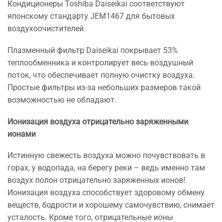
Кондиционеры Toshiba Daiseikai соответствуют
японскому стандарту JEM1467 для бытовых
воздухоочистителей.
Плазменный фильтр Daiseikai покрывает 53%
теплообменника и контролирует весь воздушный
поток, что обеспечивает полную очистку воздуха.
Простые фильтры из-за небольших размеров такой
возможностью не обладают.
Ионизация воздуха отрицательно заряженными
ионами
Истинную свежесть воздуха можно почувствовать в
горах, у водопада, на берегу реки – ведь именно там
воздух полон отрицательно заряженных ионов!
Ионизация воздуха способствует здоровому обмену
веществ, бодрости и хорошему самочувствию, снимает
усталость. Кроме того, отрицательные ионы