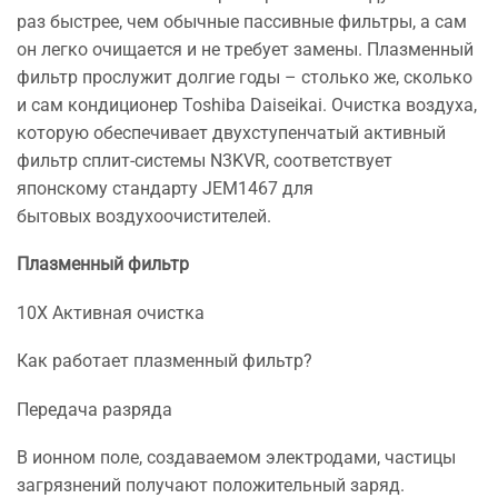
раз быстрее, чем обычные пассивные фильтры, а сам
он легко очищается и не требует замены. Плазменный
фильтр прослужит долгие годы – столько же, сколько
и сам кондиционер Toshiba Daiseikai. Очистка воздуха,
которую обеспечивает двухступенчатый активный
фильтр сплит-системы N3KVR, соответствует
японскому стандарту JEM1467 для
бытовых воздухоочистителей.
Плазменный фильтр
10Х Активная очистка
Как работает плазменный фильтр?
Передача разряда
В ионном поле, создаваемом электродами, частицы
загрязнений получают положительный заряд.