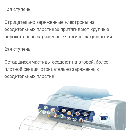
1ая ступень
Отрицательно заряженные электроны на
осадительных пластинах притягивают крупные
положительно заряженные частицы загрязнений.
2ая ступень
Оставшиеся частицы оседают на второй, более
плотной секции, отрицательно заряженных
осадительных пластин.