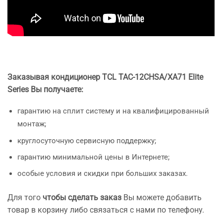
Заказывая кондиционер TCL TAC-12CHSA/XA71 Elite
Series Вы получаете:
гарантию на сплит систему и на квалифицированный
монтаж;
круглосуточную сервисную поддержку;
гарантию минимальной цены в Интернете;
особые условия и скидки при больших заказах.
Для того
чтобы сделать заказ
Вы можете добавить
товар в корзину либо связаться с нами по телефону.