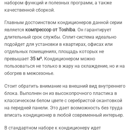
набором функций и полезных программ, а также
качественной сборкой.
Главным достоинством кондиционеров данной серии
является
компрессор от Toshiba
. Он гарантирует
длительный срок службы. Сплит-система идеально
подойдет для установки в квартирах, офисах или
отдельных помещениях, площадь которых не
превышает
35 м².
Кондиционером можно
пользоваться не только в жару на охлаждение, но и на
обогрев в межсезонье.
Стоит обратить внимание на внешний вид внутреннего
блока. Выполнен он из высокопрочного пластика в
классическом белом цвете с серебристой окантовкой
на передней панели. Это дает возможность без труда
вписать кондиционер в любой современный интерьер.
В стандартном наборе к кондиционеру идет