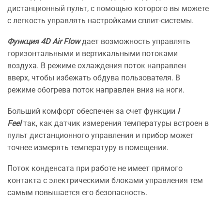
дистанционный пульт, с помощью которого вы можете
с легкость управлять настройками сплит-системы.
Функция 4D Air Flow
дает возможность управлять
горизонтальными и вертикальными потоками
воздуха. В режиме охлаждения поток направлен
вверх, чтобы избежать обдува пользователя. В
режиме обогрева поток направлен вниз на ноги.
Больший комфорт обеспечен за счет функции
I
Feel
так, как датчик измерения температуры встроен в
пульт дистанционного управления и прибор может
точнее измерять температуру в помещении.
Поток конденсата при работе не имеет прямого
контакта с электрическими блоками управления тем
самым повышается его безопасность.