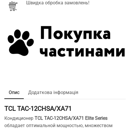
Швидка обробка замовлень!
Опис
Додаткова інформація
TCL TAC-12CHSA/XA71
Кондиционер
TCL TAC-12CHSA/XA71 Elite Series
обладает оптимальной мощностью, множеством