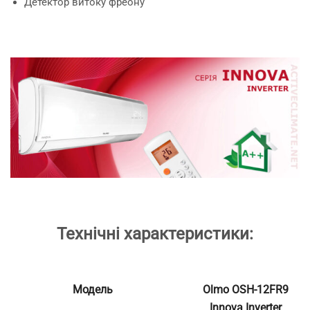
Детектор витоку фреону
Технічні характеристики:
Модель
Olmo OSH-12FR9
Innova Inverter