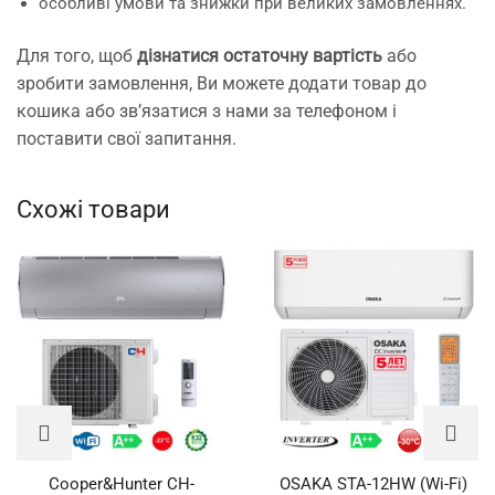
особливі умови та знижки при великих замовленнях.
Для того, щоб
дізнатися остаточну вартість
або
зробити замовлення, Ви можете додати товар до
кошика або зв’язатися з нами за телефоном і
поставити свої запитання.
Схожі товари
Cooper&Hunter CH-
OSAKA STA-12HW (Wi-Fi)