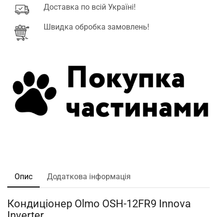
Доставка по всій Україні!
Швидка обробка замовлень!
Опис
Додаткова інформація
Кондиціонер Olmo OSH-12FR9 Innova
Inverter