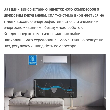
Завдяки використанню
інверторного компресора з
цифровим керуванням
, спліт-система вирізняється не
тільки високою енергоефективністю, а й зниженим
енергоспоживанням і безшумною роботою.
Кондиціонер автоматично виявляє зміни
навколишнього середовища і моментально реагує на
них, регулюючи швидкість компресора.