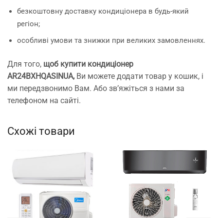
безкоштовну доставку кондиціонера в будь-який
регіон;
особливі умови та знижки при великих замовленнях.
Для того,
щоб купити кондиціонер
AR24BXHQASINUA
,
Ви можете додати товар у кошик, і
ми передзвонимо Вам. Або зв’яжіться з нами за
телефоном на сайті.
Схожі товари