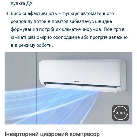
пульта ДУ.
Висока ефективність – функція автоматичного
розподілу потоків повітря забезпечує швидке
формування потрібних кліматичних умов. Повітря в
кімнаті рівномірно охолоджене або прогріте залежно
від режиму роботи.
Інверторний цифровий компресор