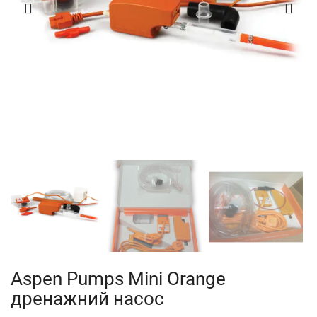
Aspen Pumps Mini Orange
дренажний насос