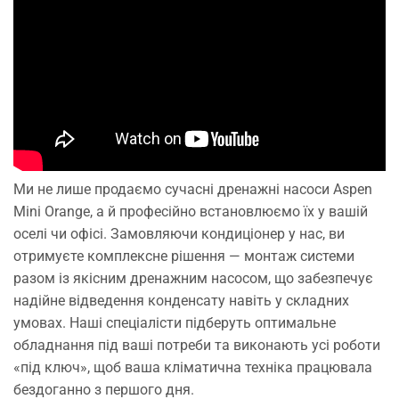
Ми не лише продаємо сучасні дренажні насоси Aspen
Mini Orange, а й професійно встановлюємо їх у вашій
оселі чи офісі. Замовляючи кондиціонер у нас, ви
отримуєте комплексне рішення — монтаж системи
разом із якісним дренажним насосом, що забезпечує
надійне відведення конденсату навіть у складних
умовах. Наші спеціалісти підберуть оптимальне
обладнання під ваші потреби та виконають усі роботи
«під ключ», щоб ваша кліматична техніка працювала
бездоганно з першого дня.