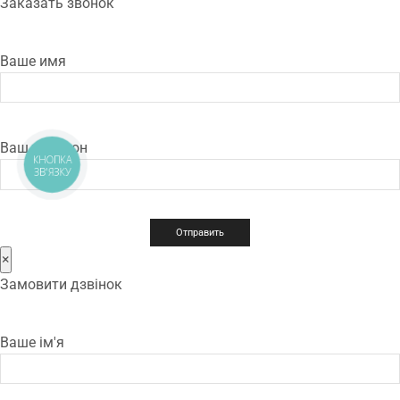
Заказать звонок
Ваше имя
Ваш телефон
КНОПКА
ЗВ'ЯЗКУ
×
Замовити дзвінок
Ваше ім'я