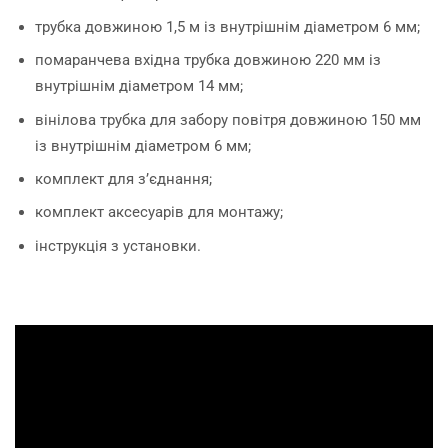
трубка довжиною 1,5 м із внутрішнім діаметром 6 мм;
помаранчева вхідна трубка довжиною 220 мм із
внутрішнім діаметром 14 мм;
вінілова трубка для забору повітря довжиною 150 мм
із внутрішнім діаметром 6 мм;
комплект для з’єднання;
комплект аксесуарів для монтажу;
інструкція з установки.