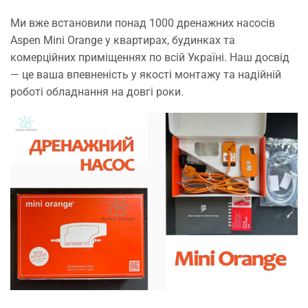
Ми вже встановили понад 1000 дренажних насосів
Aspen Mini Orange у квартирах, будинках та
комерційних приміщеннях по всій Україні. Наш досвід
— це ваша впевненість у якості монтажу та надійній
роботі обладнання на довгі роки.