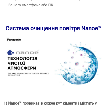
Вашого смартфона або ПК
Система очищення повітря Nanoe™
1) Nanoe™ проникає в кожен кут кімнати і містить у