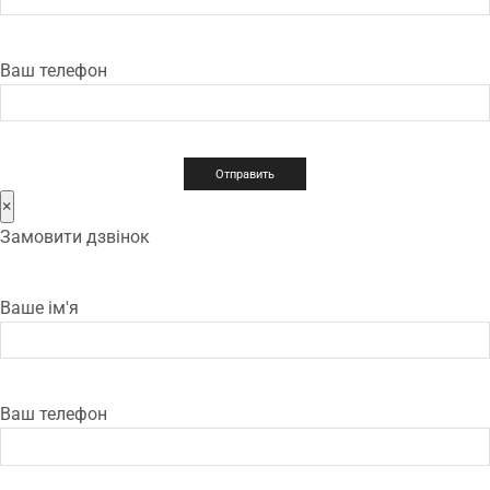
Ваш телефон
×
Замовити дзвінок
Ваше ім'я
Ваш телефон