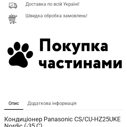
Доставка по всій Україні!
Швидка обробка замовлень!
Опис
Додаткова інформація
Кондиціонер Panasonic CS/CU-HZ25UKE
Nordic (-35 C).