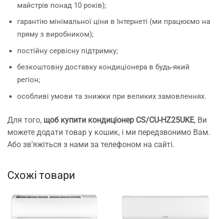
майстрів понад 10 років);
гарантію мінімальної ціни в Інтернеті (ми працюємо на
пряму з виробником);
постійну сервісну підтримку;
безкоштовну доставку кондиціонера в будь-який
регіон;
особливі умови та знижки при великих замовленнях.
Для того,
щоб купити кондиціонер CS/CU-HZ25UKE
, Ви
можете додати товар у кошик, і ми передзвонимо Вам.
Або зв’яжіться з нами за телефоном на сайті.
Схожі товари