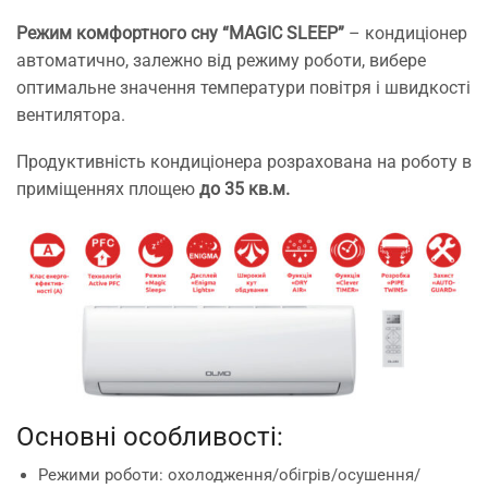
Режим комфортного сну “MAGIC SLEEP”
– кондиціонер
автоматично, залежно від режиму роботи, вибере
оптимальне значення температури повітря і швидкості
вентилятора.
Продуктивність кондиціонера розрахована на роботу в
приміщеннях площею
до 35 кв.м.
Основні особливості:
Режими роботи: охолодження/обігрів/осушення/