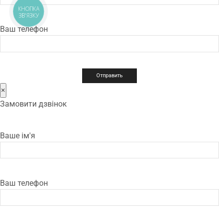
КНОПКА
ЗВ'ЯЗКУ
Ваш телефон
×
Замовити дзвінок
Ваше ім'я
Ваш телефон