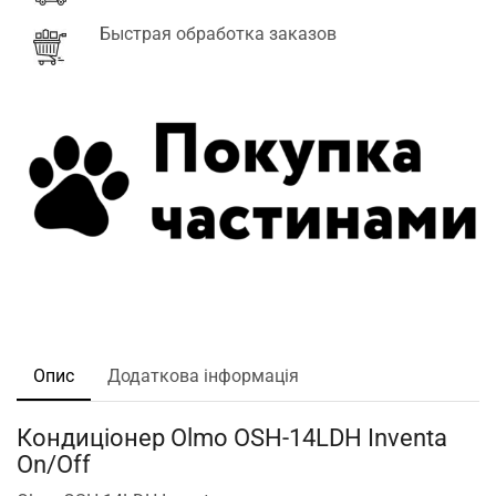
Быстрая обработка заказов
Опис
Додаткова інформація
Кондиціонер Olmo OSH-14LDH Inventa
On/Off