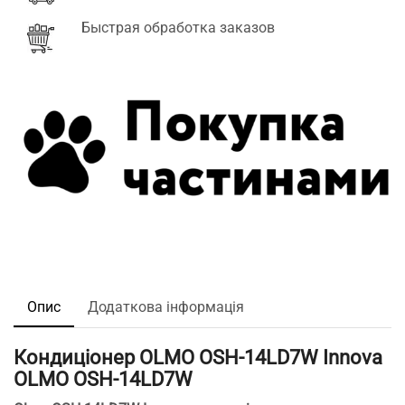
Быстрая обработка заказов
Опис
Додаткова інформація
Кондиціонер OLMO OSH-14LD7W Innova
OLMO OSH-14LD7W