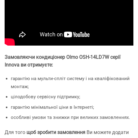
Замовляючи кондиціонер Olmo OSH-14LD7W серії
Innova ви отримуєте:
гарантію на мульти-спліт систему і на кваліфікований
монтаж;
цілодобову сервісну підтримку;
гарантію мінімальної ціни в Інтернеті;
особливі умови та знижки при великих замовленнях.
Для того
щоб зробити замовлення
Ви можете додати