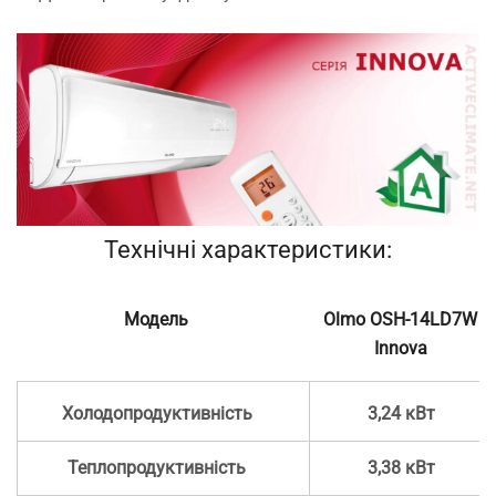
Технічні характеристики:
Модель
Olmo OSH-14LD7W
Innova
Холодопродуктивність
3,24 кВт
Теплопродуктивність
3,38 кВт