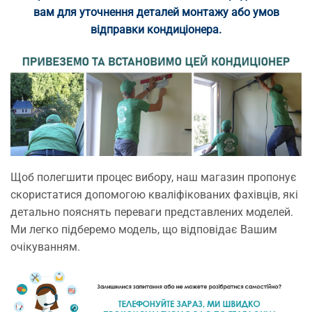
вам для уточнення деталей монтажу або умов
відправки кондиціонера.
Щоб полегшити процес вибору, наш магазин пропонує
скористатися допомогою кваліфікованих фахівців, які
детально пояснять переваги представлених моделей.
Ми легко підберемо модель, що відповідає Вашим
очікуванням.