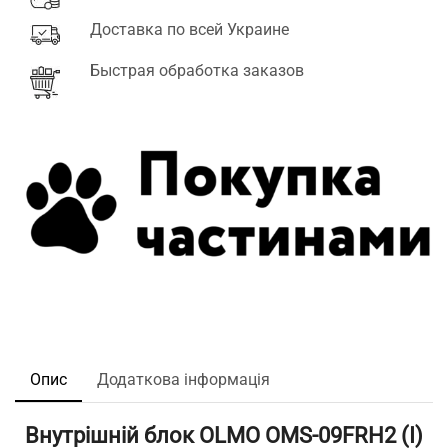
Доставка по всей Украине
Быстрая обработка заказов
Опис
Додаткова інформація
Внутрішній блок OLMO OMS-09FRH2 (I)