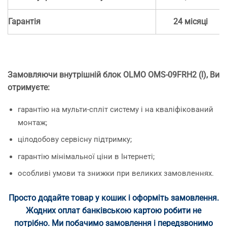
Гарантія
24 місяці
Замовляючи внутрішній блок OLMO OMS-09FRH2 (I), Ви
отримуєте:
гарантію на мульти-спліт систему і на кваліфікований
монтаж;
цілодобову сервісну підтримку;
гарантію мінімальної ціни в Інтернеті;
особливі умови та знижки при великих замовленнях.
Просто додайте товар у кошик і оформіть замовлення.
Жодних оплат банківською картою робити не
потрібно. Ми побачимо замовлення і передзвонимо