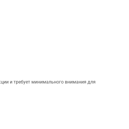
нкции и требует минимального внимания для