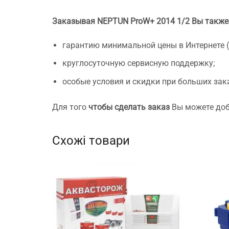
Заказывая NEPTUN ProW+ 2014 1/2 Вы также
гарантию минимальной цены в Интернете 
круглосуточную сервисную поддержку;
особые условия и скидки при больших зак
Для того
чтобы сделать заказ
Вы можете доба
Схожі товари