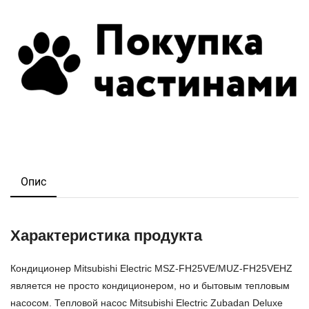
Опис
Характеристика продукта
Кондиционер Mitsubishi Electric MSZ-FH25VE/MUZ-FH25VEHZ
является не просто кондиционером, но и бытовым тепловым
насосом. Тепловой насос Mitsubishi Electric Zubadan Deluxe