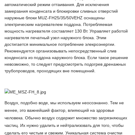
автоматический режим оттаивания. Для исключения
замерзания конденсата и блокировки сливных отверстий
наружные блоки MUZ-FH25/35/50VEHZ оснащены
электрическим нагревателем поддона. Потребляемая
мощность нагревателя составляет 130 Вт. Управляет работой
нагревателя печатный узел наружного блока. Этим
достигается минимальное потребление элекроэнергии.
Рекомендуется организовывать непосредственный слив
конденсата из поддона наружного блока. Если такое решение
невозможно, то следует предусмотреть подогрев дренажных
трубопроводов, проходящих вне помещений.
Воздух, подобно воде, мы используем неосознанно. Тем не
менее, это важнейший фактор, влияющий на здоровье
человека. Обычно воздух содержит множество загрязняющих
частиц. Их нужно удалить и нейтрализовать для того, чтобы
сделать его чистым и свежим. Уникальная система очистки