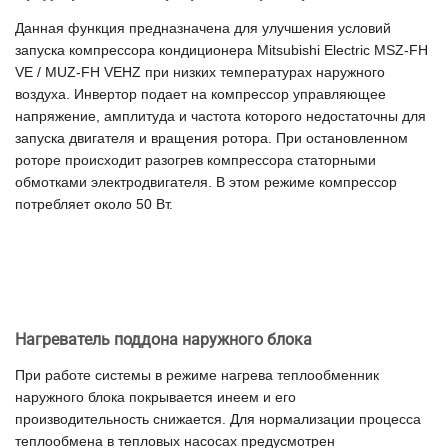
Данная функция предназначена для улучшения условий
запуска компрессора кондиционера Mitsubishi Electric MSZ-FH
VE / MUZ-FH VEHZ при низких температурах наружного
воздуха. Инвертор подает на компрессор управляющее
напряжение, амплитуда и частота которого недостаточны для
запуска двигателя и вращения ротора. При остановленном
роторе происходит разогрев компрессора статорными
обмотками электродвигателя. В этом режиме компрессор
потребляет около 50 Вт.
Нагреватель поддона наружного блока
При работе системы в режиме нагрева теплообменник
наружного блока покрывается инеем и его
производительность снижается. Для нормализации процесса
теплообмена в тепловых насосах предусмотрен