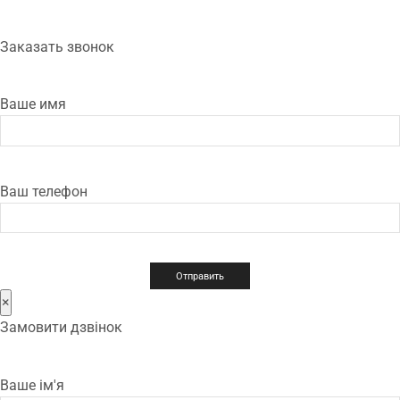
Заказать звонок
Ваше имя
Ваш телефон
×
Замовити дзвінок
Ваше ім'я