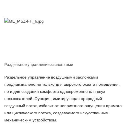
Раздельное управление заслонками
Раздельное управление воздушными заслонками
преднанзначено не только для широкого охвата помещения,
но и для создания комфорта одновременно для двух
пользователей. Функция, имитирующая природный
воздушный поток, избавит от неприятного ощущения прямого
или циклического потока, создаваемого искусственным
механическим устройством.