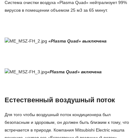
Система очистки воздуха «Plasma Quad» нейтрализует 99%
вирусов в помещении объемом 25 м3 за 65 минут.
«Plasma Quad» выключена
«Plasma Quad» включена
Естественный воздушный поток
Для того чтобы воздушный поток кондиционера был
безопасным и здоровым, он должен быть близким к тому, что
встречается в природе. Компания Mitsubishi Electric нашла
решение, назвав его «Естественный воздушный поток».