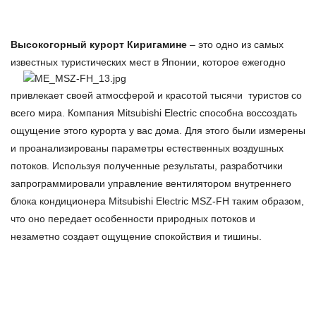
Высокогорный курорт Киригамине
– это одно из самых
известных туристических мест в Японии, которое ежегодно
привлекает своей атмосферой и красотой тысячи туристов со
всего мира. Компания Mitsubishi Electric способна воссоздать
ощущение этого курорта у вас дома. Для этого были измерены
и проанализированы параметры естественных воздушных
потоков. Используя полученные результаты, разработчики
запрограммировали управление вентилятором внутреннего
блока кондиционера Mitsubishi Electric MSZ-FH таким образом,
что оно передает особенности природных потоков и
незаметно создает ощущение спокойствия и тишины.