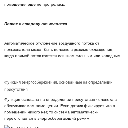
помещения еще не прогрелась.
Поток в сторону от человека
Автоматическое отклонение воздушного потока от
пользователя может быть полезно в режиме охлаждения,
когда прямой поток кажется слишком сильным или холодным.
Функция энергосбережения, основанные на определении
присутствия
Функция основана на определении присутствия человека в
обслуживаемом помещении. Если датчик фиксирует, что в
помещении никого нет, то система автоматически
переключается в энергосберегающий режим.