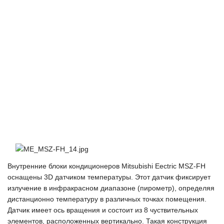
Внутренние блоки кондиционеров Mitsubishi Eectric MSZ-FH
оснащены 3D датчиком температуры. Этот датчик фиксирует
излучение в инфракрасном диапазоне (пирометр), определяя
дистанционно температуру в различных точках помещения.
Датчик имеет ось вращения и состоит из 8 чуствительных
элементов, расположенных вертикально. Такая конструкция