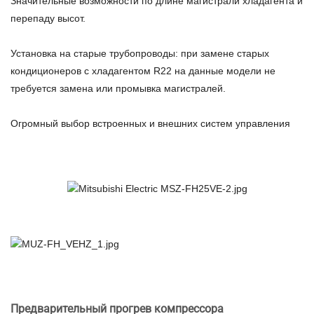
Значительные возможности по длине магистрали хладагента и
перепаду высот.
Установка на старые трубопроводы: при замене старых
кондиционеров с хладагентом R22 на данные модели не
требуется замена или промывка магистралей.
Огромный выбор встроенных и внешних систем управления
Предварительный прогрев компрессора