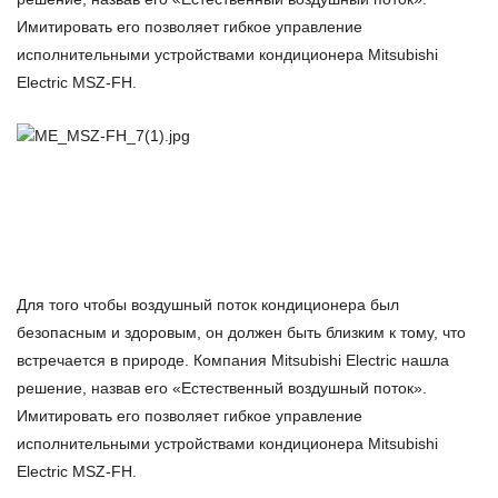
Имитировать его позволяет гибкое управление
исполнительными устройствами кондиционера Mitsubishi
Electric MSZ-FH.
Для того чтобы воздушный поток кондиционера был
безопасным и здоровым, он должен быть близким к тому, что
встречается в природе. Компания Mitsubishi Electric нашла
решение, назвав его «Естественный воздушный поток».
Имитировать его позволяет гибкое управление
исполнительными устройствами кондиционера Mitsubishi
Electric MSZ-FH.