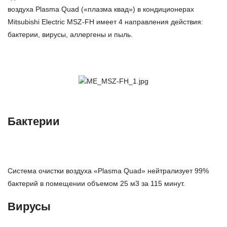
воздуха Plasma Quad («плазма квад») в кондиционерах
Mitsubishi Electric MSZ-FH имеет 4 направления действия:
бактерии, вирусы, аллергены и пыль.
Бактерии
Система очистки воздуха «Plasma Quad» нейтрализует 99%
бактерий в помещении объемом 25 м3 за 115 минут.
Вирусы