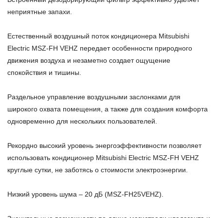
неприятные запахи.
Естественный воздушный поток кондиционера Mitsubishi
Electric MSZ-FH VEHZ передает особенности природного
движения воздуха и незаметно создает ощущение
спокойствия и тишины.
Раздельное управление воздушными заслонками для
широкого охвата помещения, а также для создания комфорта
одновременно для нескольких пользователей.
Рекордно высокий уровень энергоэффективности позволяет
использовать кондиционер Mitsubishi Electric MSZ-FH VEHZ
круглые сутки, не заботясь о стоимости электроэнергии.
Низкий уровень шума – 20 дБ (MSZ-FH25VEHZ).