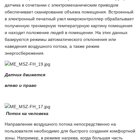
датчика в сочетании с электромеханическим приводом
обеспечивает сканирование объема помещения. Встроенный
в электронный печатный узел микроконтроллер обрабатывает
полученную трехмерную температурную картину помещения
и находит положение людей в помещении. На этих данных
базируются режимы автоматического отклонения или
наведения воздушного потока, а также режим
энергосбережения.
Датчик движется
влево и право
Поток на человека
Направление воздушного потока непосредственно на
пользователя необходимо для быстрого создания комфортной
зоны. Например, в режиме нагрева, когда большая часть