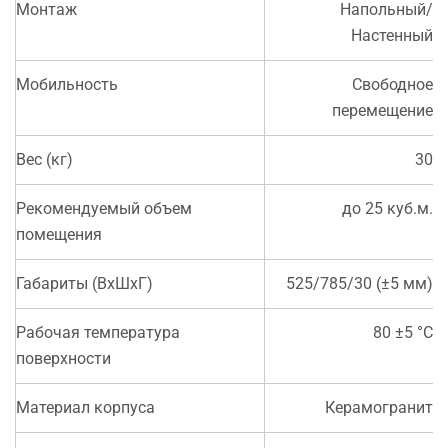
Монтаж
Напольный/
Настенный
Мобильность
Свободное
перемещение
Вес (кг)
30
Рекомендуемый объем
до 25 куб.м.
помещения
Габариты (ВхШхГ)
525/785/30 (±5 мм)
Рабочая температура
80 ±5 °С
поверхности
Материал корпуса
Керамогранит