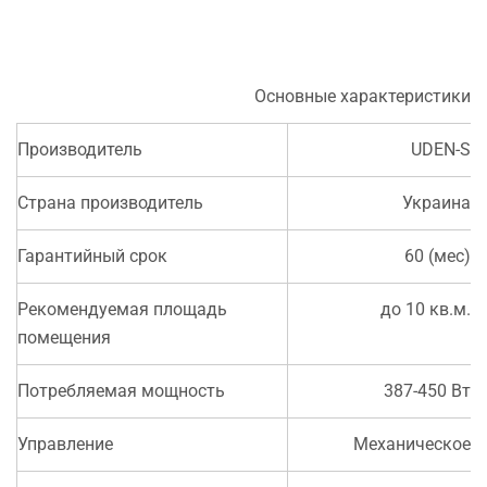
Основные характеристики
Производитель
UDEN-S
Страна производитель
Украина
Гарантийный срок
60 (мес)
Рекомендуемая площадь
до 10 кв.м.
помещения
Потребляемая мощность
387-450 Вт
Управление
Механическое