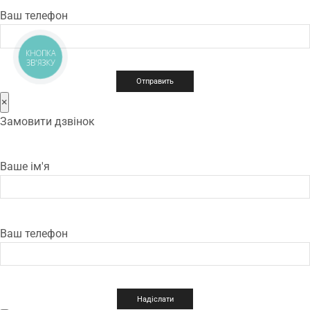
Ваш телефон
КНОПКА
ЗВ'ЯЗКУ
×
Замовити дзвінок
Ваше ім'я
Ваш телефон