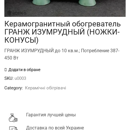
Керамогранитный обогреватель
ГРАНЖ ИЗУМРУДНЫЙ (НОЖКИ-
КОНУСЫ)
ГРАНЖ ИЗУМРУДНЫЙ до 10 кв.м.; Потребление 387-
450 Вт
Додати в обране
SKU:
u0003
Category:
Керамічні обігрівачі
Гарантия лучшей цены
Доставка по всей Украине