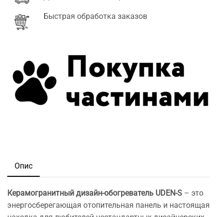
Быстрая обработка заказов
Опис
Керамогранитный дизайн-обогреватель UDEN-S
– это
энергосберегающая отопительная панель и настоящая