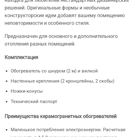
находка для любителей нестандартных дизайнерских
решений. Оригинальные формы и необычные
конструкторские идеи добавят вашему помещению
неповторимости и особенного стиля.
Предназначен для основного и дополнительного
отопления разных помещений.
Комплектация
Обогреватель со шнуром (2 м) и вилкой
Настенные крепления (2 кронштейны, 2 скобы)
Ножки-конусы
Технический паспорт
​Преимущества керамогранитных обогревателей
Маленькое потребление электроэнергии. Расчетная