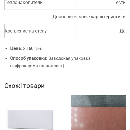
Теплонакопитель
есть
Дополнительные характеристики
Крепление на стену
Да
Цена:
2 160 грн.
Способ упаковки:
Заводская упаковка
(гофрокартон+пенопласт)
Схожі товари