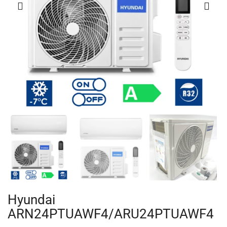
Hyundai
ARN24PTUAWF4/ARU24PTUAWF4