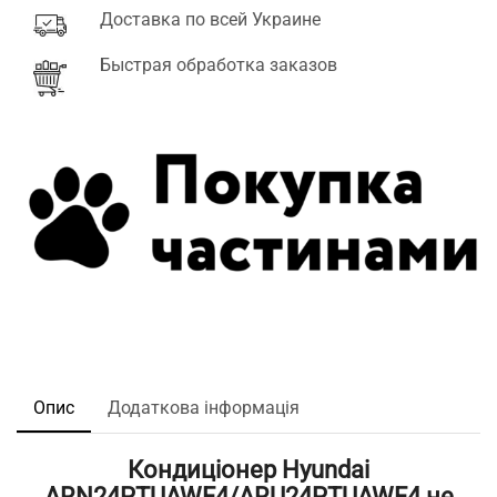
Доставка по всей Украине
Быстрая обработка заказов
Опис
Додаткова інформація
Кондиціонер Hyundai
ARN24PTUAWF4/ARU24PTUAWF4 не