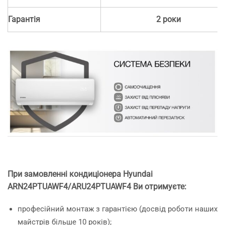
Гарантія
2 роки
При замовленні кондиціонера Hyundai
ARN24PTUAWF4/ARU24PTUAWF4
Ви отримуєте:
професійний монтаж з гарантією (досвід роботи наших
майстрів більше 10 років);