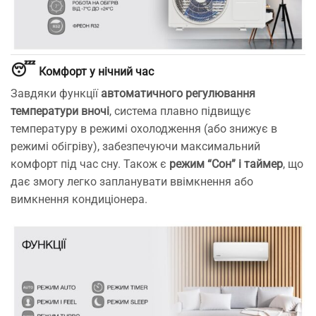
😴
Комфорт у нічний час
Завдяки функції
автоматичного регулювання
температури вночі
, система плавно підвищує
температуру в режимі охолодження (або знижує в
режимі обігріву), забезпечуючи максимальний
комфорт під час сну. Також є
режим “Сон” і таймер
, що
дає змогу легко запланувати ввімкнення або
вимкнення кондиціонера.