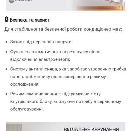
🔒
Безпека та захист
Для стабільної та безпечної роботи кондиціонер має:
Захист від перепадів напруги;
Функцію автоматичного перезапуску після
відключення електроенергії;
Систему антипліснява, яка запобігає утворенню грибка
на теплообміннику після завершення режиму
охолодження;
Режим самоочищення – підтримує чистоту
внутрішнього блоку, знижуючи потребу в сервісному
обслуговуванні.