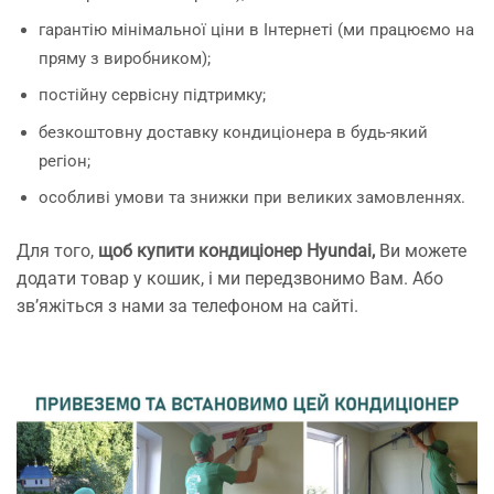
гарантію мінімальної ціни в Інтернеті (ми працюємо на
пряму з виробником);
постійну сервісну підтримку;
безкоштовну доставку кондиціонера в будь-який
регіон;
особливі умови та знижки при великих замовленнях.
Для того,
щоб купити кондиціонер Hyundai
,
Ви можете
додати товар у кошик, і ми передзвонимо Вам. Або
зв’яжіться з нами за телефоном на сайті.