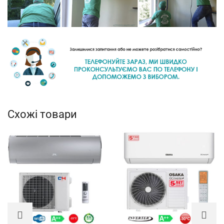
Схожі товари