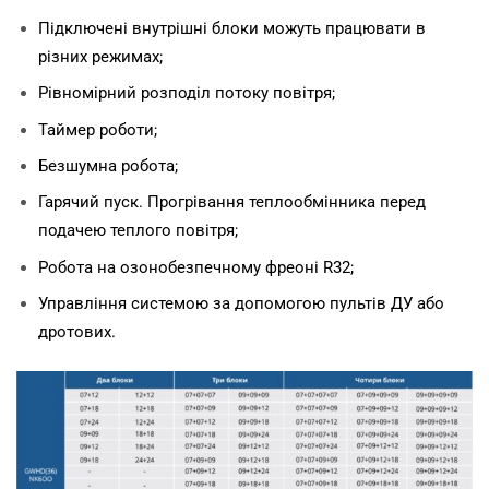
Підключені внутрішні блоки можуть працювати в
різних режимах;
Рівномірний розподіл потоку повітря;
Таймер роботи;
Безшумна робота;
Гарячий пуск. Прогрівання теплообмінника перед
подачею теплого повітря;
Робота на озонобезпечному фреоні R32;
Управління системою за допомогою пультів ДУ або
дротових.