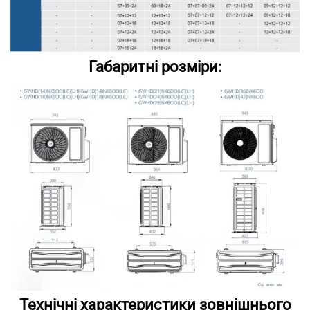
Габаритні розміри:
Технічні характеристики зовнішнього