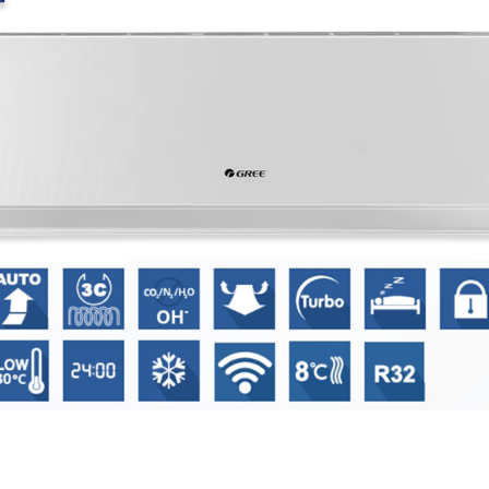
встановлення.