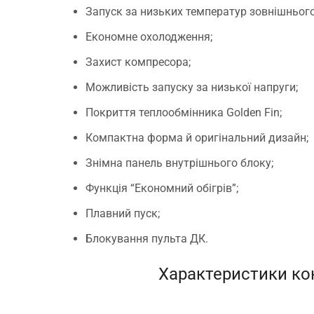
Запуск за низьких температур зовнішнього
Економне охолодження;
Захист компресора;
Можливість запуску за низької напруги;
Покриття теплообмінника Golden Fin;
Компактна форма й оригінальний дизайн;
Знімна панель внутрішнього блоку;
Функція “Економний обігрів”;
Плавний пуск;
Блокування пульта ДК.
Характеристики кон