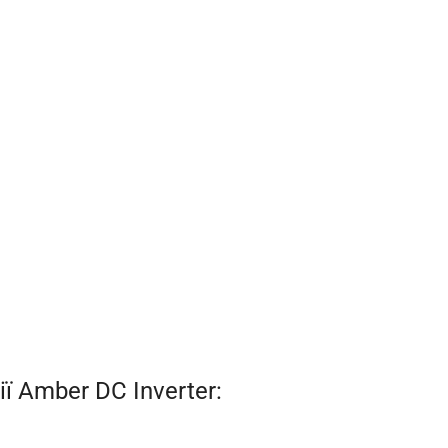
 Amber DC Inverter: