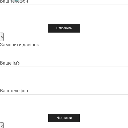
Ваш телефон
×
Замовити дзвінок
Ваше ім'я
Ваш телефон
×