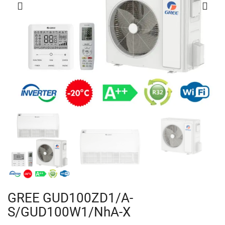
GREE GUD100ZD1/A-
S/GUD100W1/NhA-X