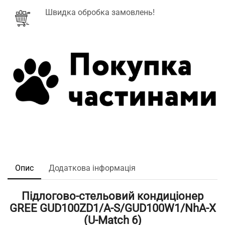
Швидка обробка замовлень!
Опис
Додаткова інформація
Підлогово-стельовий кондиціонер
GREE GUD100ZD1/A-S/GUD100W1/NhA-X
(U-Match 6)