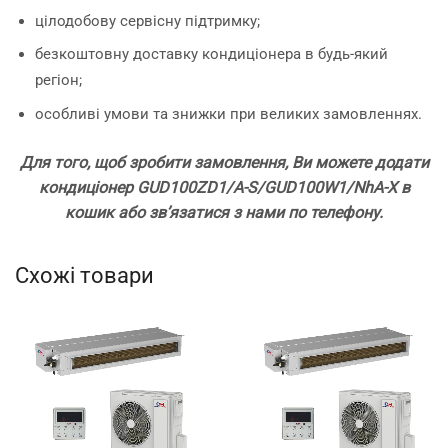
цілодобову сервісну підтримку;
безкоштовну доставку кондиціонера в будь-який
регіон;
особливі умови та знижки при великих замовленнях.
Для того, щоб зробити замовлення, Ви можете додати
кондиціонер GUD100ZD1/A-S/GUD100W1/NhA-X в
кошик або зв’язатися з нами по телефону.
Схожі товари