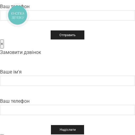
Ваш телефон
КНОПКА
ЗВ'ЯЗКУ
×
Замовити дзвінок
Ваше ім'я
Ваш телефон