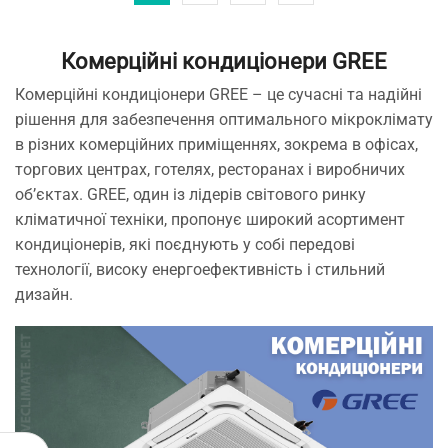
Комерційні кондиціонери GREE
Комерційні кондиціонери GREE – це сучасні та надійні
рішення для забезпечення оптимального мікроклімату
в різних комерційних приміщеннях, зокрема в офісах,
торгових центрах, готелях, ресторанах і виробничих
об’єктах. GREE, один із лідерів світового ринку
кліматичної техніки, пропонує широкий асортимент
кондиціонерів, які поєднують у собі передові
технології, високу енергоефективність і стильний
дизайн.