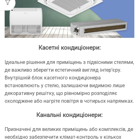
Касетні кондиціонери:
Ідеальне рішення для приміщень з підвісними стелями,
де важливо зберегти естетичний вигляд інтер’єру.
Внутрішній блок касетного кондиціонера
встановлюють у стелю, залишаючи видимою лише
декоративну решітку, що рівномірно розподіляє
охолоджене або нагріте повітря в чотирьох напрямках.
Канальні кондиціонери:
Призначені для великих приміщень або комплексів, де
необхідно забезпечити клімат-контроль у кількох