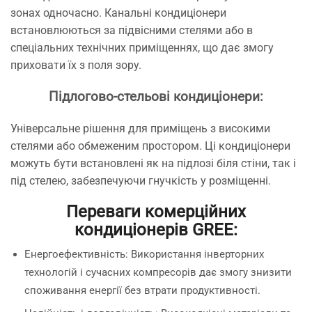
зонах одночасно. Канальні кондиціонери
встановлюються за підвісними стелями або в
спеціальних технічних приміщеннях, що дає змогу
приховати їх з поля зору.
Підлогово-стельові кондиціонери:
Універсальне рішення для приміщень з високими
стелями або обмеженим простором. Ці кондиціонери
можуть бути встановлені як на підлозі біля стіни, так і
під стелею, забезпечуючи гнучкість у розміщенні.
Переваги комерційних
кондиціонерів GREE:
Енергоефективність: Використання інверторних
технологій і сучасних компресорів дає змогу знизити
споживання енергії без втрати продуктивності.