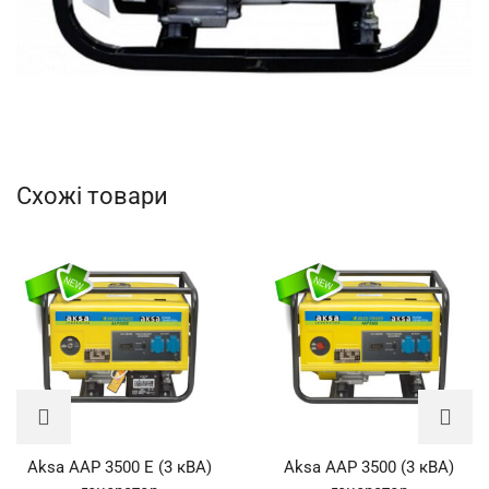
Схожі товари
Aksa AAP 3500 E (3 кВА)
Aksa AAP 3500 (3 кВА)