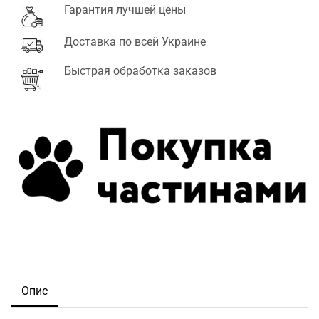
Гарантия лучшей цены
Доставка по всей Украине
Быстрая обработка заказов
Опис