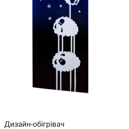
Дизайн-обігрівач