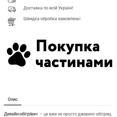
Доставка по всій Україні!
Швидка обробка замовлень!
Опис
Дизайн-обігрівач
– це вже не просто джерело обігріву,