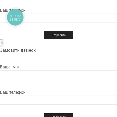
Ваш телефон
КНОПКА
ЗВ'ЯЗКУ
×
Замовити дзвінок
Ваше ім'я
Ваш телефон