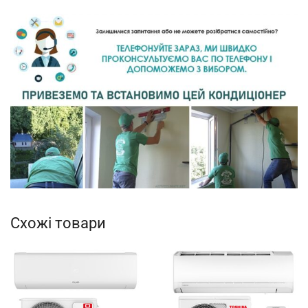
Схожі товари