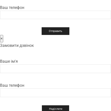
Ваш телефон
×
Замовити дзвінок
Ваше ім'я
Ваш телефон