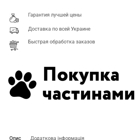
Гарантия лучшей цены
Доставка по всей Украине
Быстрая обработка заказов
Опис
Додаткова інформація