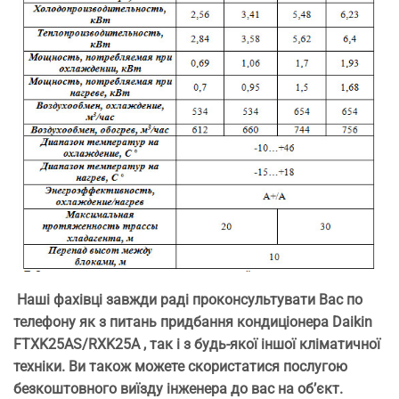
Наші фахівці завжди раді проконсультувати Вас по
телефону як з питань придбання кондиціонера Daikin
FTXK25AS/RXK25A
, так і з будь-якої іншої кліматичної
техніки. Ви також можете скористатися послугою
безкоштовного виїзду інженера до вас на об’єкт.