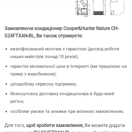
Замовляючи кондиціонер Cooper&Hunter Nature CH-
S24FTXAN-BL, Ви також отримуєте:
кваліфікований монтаж з гарантією (досвід роботи
наших майстрів понад 10 років);
гарантію мінімальної ціни в Інтернеті (ми працюємо на
пряму з виробником);
цілодобову сервісну підтримку;
безкоштовну доставку кондиціонера в будь-який
регіон;
особливі умови та знижки при великих замовленнях.
Для того,
щоб зробити замовлення,
Ви можете додати