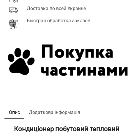
Доставка по всей Украине
Быстрая обработка заказов
Опис
Додаткова інформація
Кондиціонер побутовий тепловий