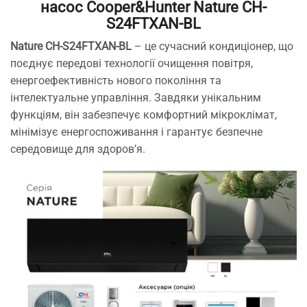
насос
Cooper&Hunter Nature CH-
S24FTXAN-BL
Nature CH-S24FTXAN-BL
– це сучасний кондиціонер, що
поєднує передові технології очищення повітря,
енергоефективність нового покоління та
інтелектуальне управління. Завдяки унікальним
функціям, він забезпечує комфортний мікроклімат,
мінімізує енергоспоживання і гарантує безпечне
середовище для здоров’я.