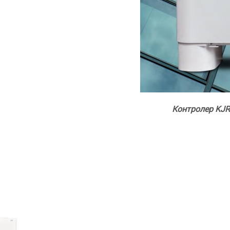
Контролер KJRP