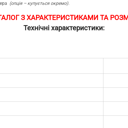
лера
(опція – купується окремо).
АЛОГ З ХАРАКТЕРИСТИКАМИ ТА РОЗМ
Технічні характеристики: