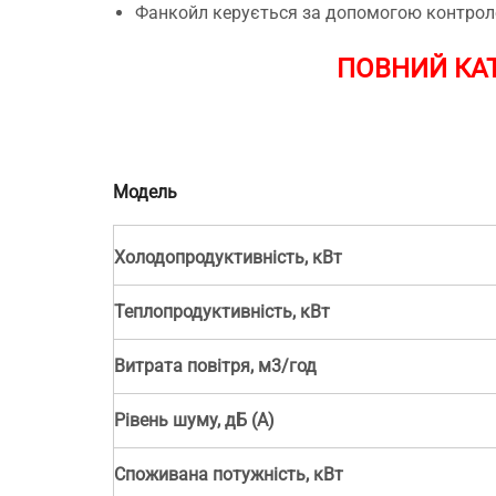
Фанкойл керується за допомогою контро
ПОВНИЙ КАТ
Модель
Холодопродуктивність, кВт
Теплопродуктивність, кВт
Витрата повітря, м3/год
Рівень шуму, дБ (А)
Споживана потужність, кВт