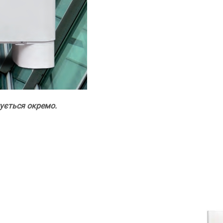
пується окремо.