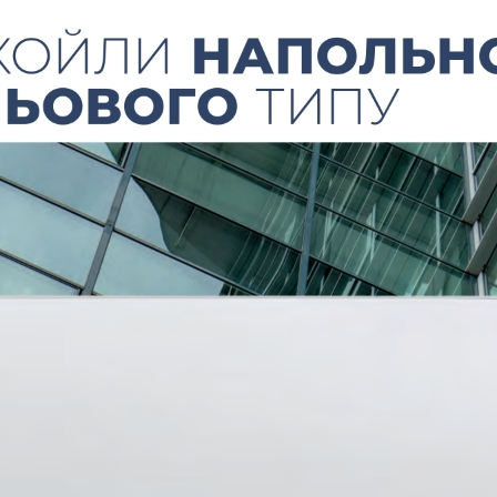
встановлення.