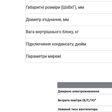
Габаритні розміри (ШхВхГ), мм
Діаметр з'єднання, мм
Вага внутрішнього блоку, кг
Підключення конденсату, дюйм
Параметри мережі