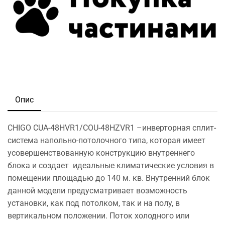
Опис
CHIGO CUA-48HVR1/COU-48HZVR1 –инверторная сплит-
система напольно-потолочного типа, которая имеет
усовершенствованную конструкцию внутреннего
блока и создает идеальные климатические условия в
помещении площадью до 140 м. кв. Внутренний блок
данной модели предусматривает возможность
установки, как под потолком, так и на полу, в
вертикальном положении. Поток холодного или