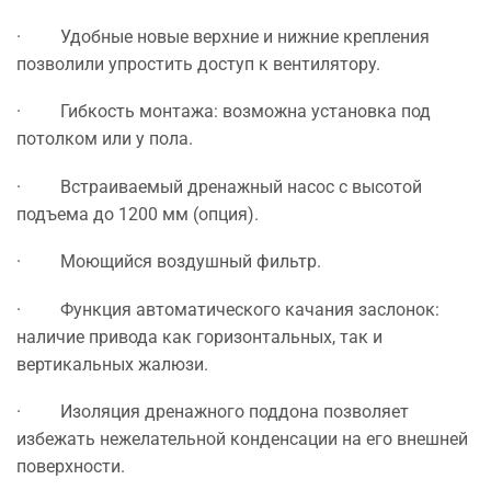
· Удобные новые верхние и нижние крепления
позволили упростить доступ к вентилятору.
· Гибкость монтажа: возможна установка под
потолком или у пола.
· Встраиваемый дренажный насос с высотой
подъема до 1200 мм (опция).
· Моющийся воздушный фильтр.
· Функция автоматического качания заслонок:
наличие привода как горизонтальных, так и
вертикальных жалюзи.
· Изоляция дренажного поддона позволяет
избежать нежелательной конденсации на его внешней
поверхности.