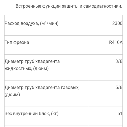
· Встроенные функции защиты и самодиагностики.
Расход воздуха, (м³/мин)
2300
Тип фреона
R410A
Диаметр труб хладагента
3/8
жидкостных, (дюйм)
Диаметр труб хладагента газовых,
5/8
(дюйм)
Вес внутренний блок, (кг)
51