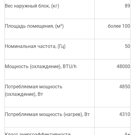
Вес наружный блок, (кг)
89
Площадь помещения, (м²)
более 100
Номинальная частота, (Гц)
50
Мощность (охлаждение), BTU/h
48000
Потребляемая мощность
4850
(охлаждение), Вт
Потребляемая мощность (нагрев), Вт
4310
Класс энергоэффективности
A+