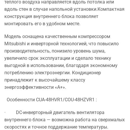
теплого воздуха направляется вдоль потолка или
вдоль стен в случае напольной установки.Компактная
конструкция внутреннего блока позволяет
монтировать его в удобном месте.
Модель оснащена качественным компрессором
Mitsubishi и инверторной технологией, что повысило
производительность, понизило уровень шума,
увеличило срок эксплуатации и сделало технику
выгодной в использовании, благодаря экономному
потреблению электроэнергии. Кондиционер
принадлежит к высочайшему классу
энергоэффективности «А+».
Особенности CUA-48HVR1/COU-48HZVR1 :
· DC-инверторный двигатель вентилятора
внутреннего блока — возможна работа на сверхмалых
скоростях и точное поддержание температуры.