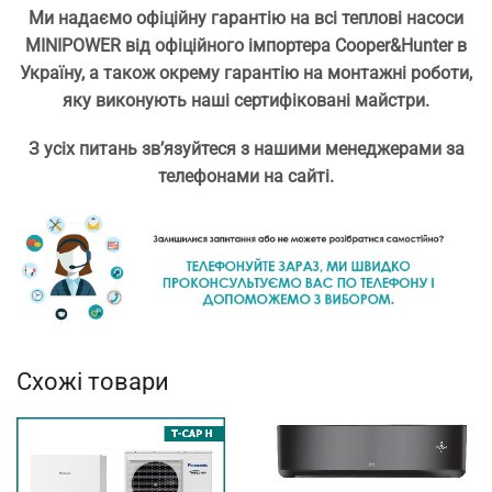
Ми надаємо офіційну гарантію на всі теплові насоси
MINIPOWER від офіційного імпортера Cooper&Hunter в
Україну, а також окрему гарантію на монтажні роботи,
яку виконують наші сертифіковані майстри.
З усіх питань зв’язуйтеся з нашими менеджерами за
телефонами на сайті.
Схожі товари