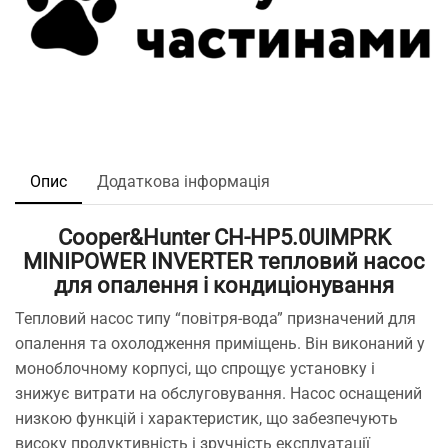
Опис
Додаткова інформація
Cooper&Hunter CH-HP5.0UIMPRK
MINIPOWER INVERTER тепловий насос
для опалення і кондиціонування
Тепловий насос типу “повітря-вода” призначений для
опалення та охолодження приміщень. Він виконаний у
моноблочному корпусі, що спрощує установку і
знижує витрати на обслуговування. Насос оснащений
низкою функцій і характеристик, що забезпечують
високу продуктивність і зручність експлуатації