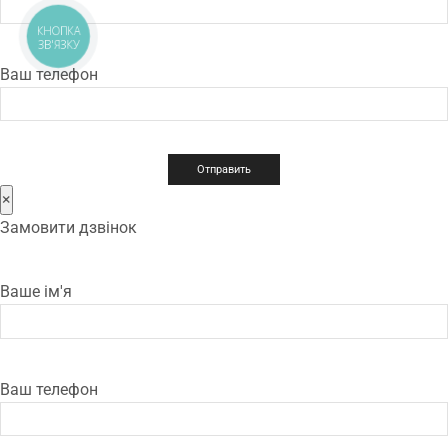
КНОПКА
ЗВ'ЯЗКУ
Ваш телефон
×
Замовити дзвінок
Ваше ім'я
Ваш телефон