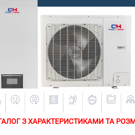
АЛОГ З ХАРАКТЕРИСТИКАМИ ТА РОЗМ