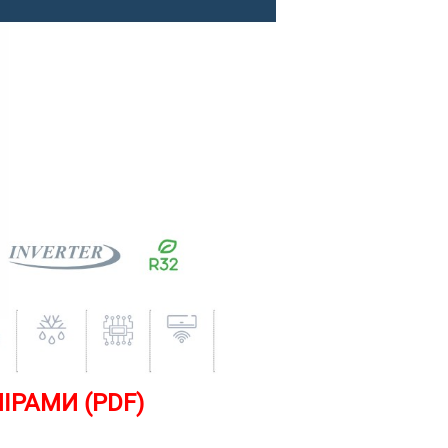
ІРАМИ (PDF)