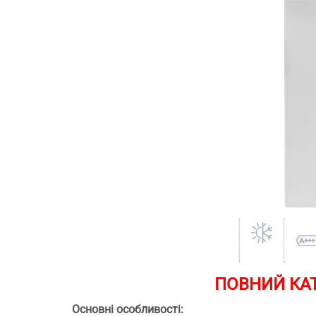
ПОВНИЙ КАТ
Основні особливості: