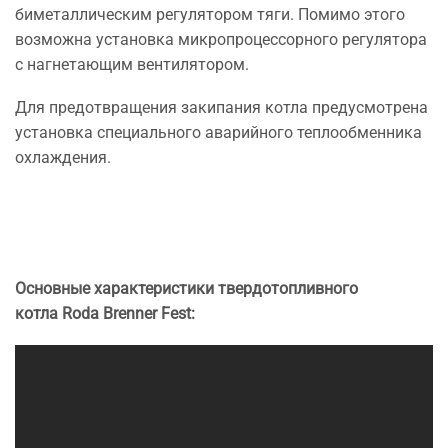
биметаллическим регулятором тяги. Помимо этого
возможна установка микропроцессорного регулятора
с нагнетающим вентилятором.
Для предотвращения закипания котла предусмотрена
установка специального аварийного теплообменника
охлаждения.
Основные характеристики твердотопливного
котла Roda Brenner Fest: