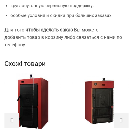
круглосуточную сервисную поддержку;
особые условия и скидки при больших заказах.
Для того
чтобы сделать заказ
Вы можете
добавить товар в корзину либо связаться с нами по
телефону.
Схожі товари