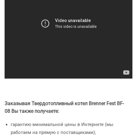
Заказывая Твердотопливный котел Brenner Fest BF-
08 Вы также получаете:
гарантию минимальной цены в Интернете (мы
работаем на прямую с поставщиками);