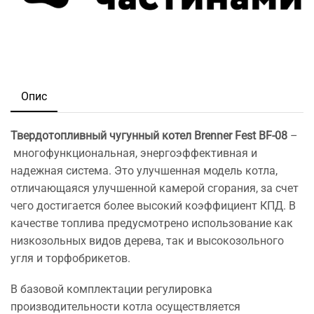
Опис
Твердотопливный чугунный котел Brenner Fest BF-08
–
многофункциональная, энергоэффективная и
надежная система. Это улучшенная модель котла,
отличающаяся улучшенной камерой сгорания, за счет
чего достигается более высокий коэффициент КПД. В
качестве топлива предусмотрено использование как
низкозольных видов дерева, так и высокозольного
угля и торфобрикетов.
В базовой комплектации регулировка
производительности котла осуществляется