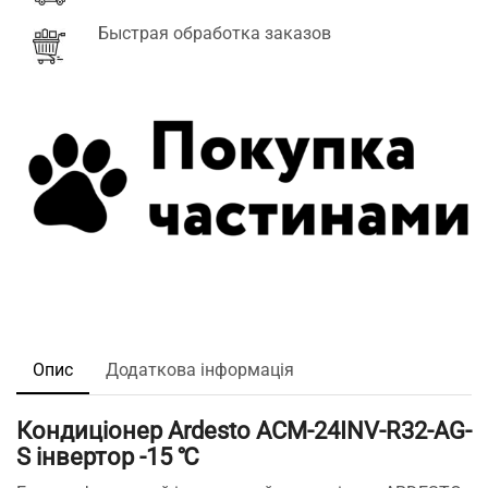
Быстрая обработка заказов
Опис
Додаткова інформація
Кондиціонер Ardesto ACM-24INV-R32-AG-
S інвертор -15 ℃