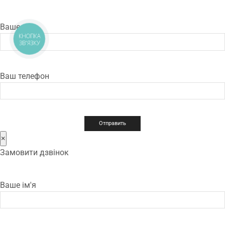
Ваше имя
КНОПКА
ЗВ'ЯЗКУ
Ваш телефон
×
Замовити дзвінок
Ваше ім'я