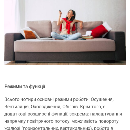
Режими та функції
Всього чотири основні режими роботи: Осушення,
Вентиляція, Охолодження, Обігрів. Крім того, є
додаткові розширені функції, зокрема: налаштування
напрямку повітряного потоку, можливість повороту
жалюзі (горизонтальних, вертикальних), робота в