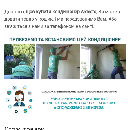
Для того,
щоб купити кондиціонер Ardesto
,
Ви можете
додати товар у кошик, і ми передзвонимо Вам. Або
зв’яжіться з нами за телефоном на сайті.
Схожі товари