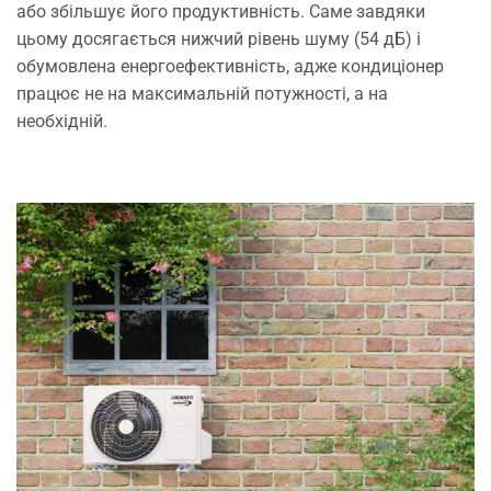
або збільшує його продуктивність. Саме завдяки
цьому досягається нижчий рівень шуму (54 дБ) і
обумовлена енергоефективність, адже кондиціонер
працює не на максимальній потужності, а на
необхідній.