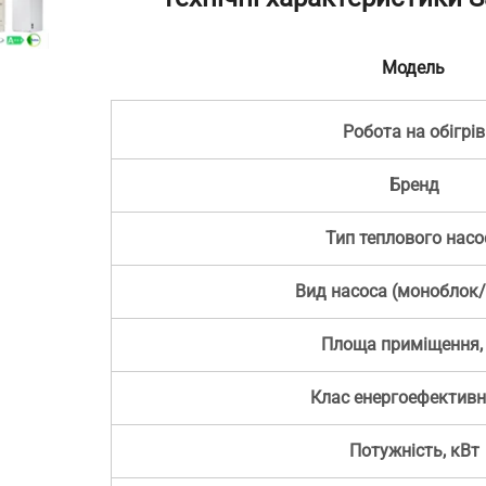
Модель
Робота на обігрів
Бренд
Тип теплового насо
Вид насоса (моноблок/
Площа приміщення,
Клас енергоефективн
Потужність, кВт