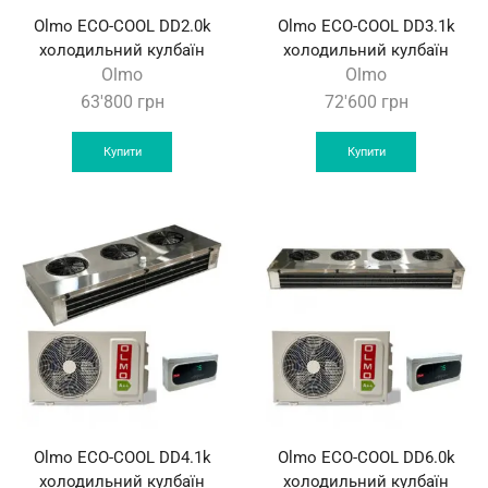
Olmo ECO-COOL DD2.0k
Olmo ECO-COOL DD3.1k
холодильний кулбаїн
холодильний кулбаїн
Olmo
Olmo
63'800
грн
72'600
грн
Купити
Купити
Olmo ECO-COOL DD4.1k
Olmo ECO-COOL DD6.0k
холодильний кулбаїн
холодильний кулбаїн