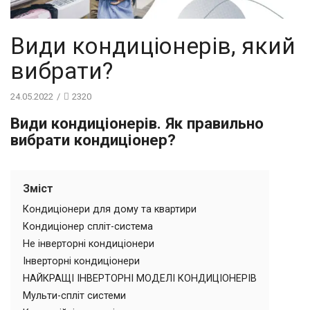
Види кондиціонерів, який
вибрати?
24.05.2022
/
2320
Види кондиціонерів. Як правильно
вибрати кондиціонер?
Зміст
Кондиціонери для дому та квартири
Кондиціонер спліт-система
Не інверторні кондиціонери
Інверторні кондиціонери
НАЙКРАЩІ ІНВЕРТОРНІ МОДЕЛІ КОНДИЦІОНЕРІВ
Мульти-спліт системи