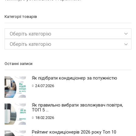
Категорії товарів
Оберіть категорію
Останні записи
Як підібрати кондиціонер за потужністю
24.07.2026
Як правильно вибрати зволожувач повітря,
ТОП 5 ...
18.02.2026
Рейтинг кондиціонерів 2026 року Топ 10