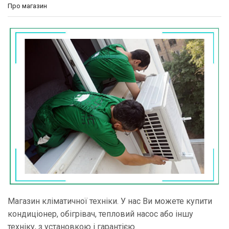
Про магазин
Магазин кліматичної техніки. У нас Ви можете купити
кондиціонер, обігрівач, тепловий насос або іншу
техніку, з установкою і гарантією.