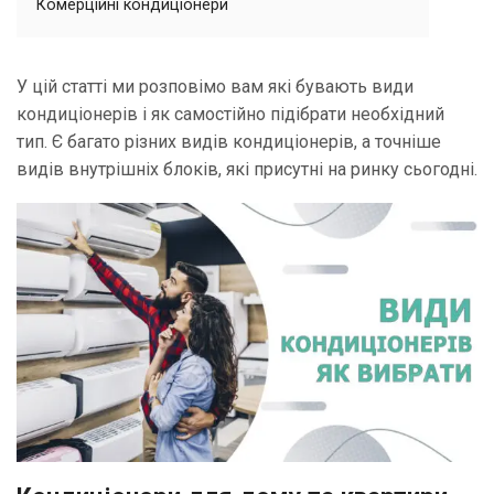
Комерційні кондиціонери
У цій статті ми розповімо вам які бувають види
кондиціонерів і як самостійно підібрати необхідний
тип. Є багато різних видів кондиціонерів, а точніше
видів внутрішніх блоків, які присутні на ринку сьогодні.