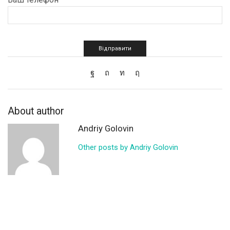
About author
Andriy Golovin
Other posts by Andriy Golovin