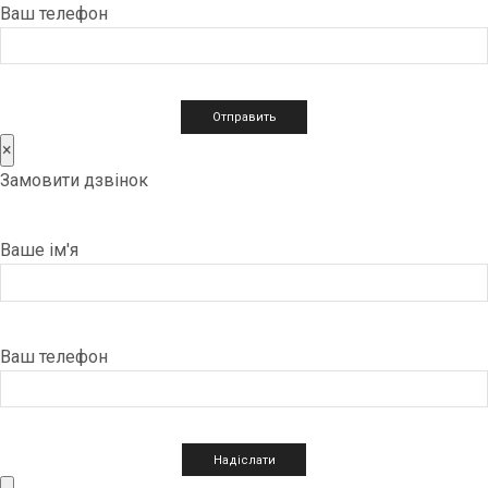
Ваш телефон
×
Замовити дзвінок
Ваше ім'я
Ваш телефон