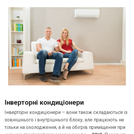
Інверторні кондиціонери
Інверторні кондиціонери – вони також складаються із
зовнішнього і внутрішнього блоку, але працюють не
тільки на охолодження, а й на обігрів приміщення при