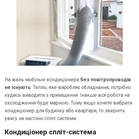
На жаль мобільні кондиціонери
без повітропроводів
не існують
. Тепло, яке виробляє обладнання, потрібно
кудись виводити з приміщення. Інакше вся робота на
охолодження буде марною. Тому якщо хочете вибрати
кондиціонер для будинку або квартири, то зверніть
увагу на настінні спліт системи.
Кондиціонер спліт-система