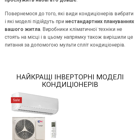
Повернемося до того, які види кондиціонерів вибрати
і які моделі підійдуть при
нестандартних плануваннях
вашого житла
. Виробники кліматичної техніки не
стоять на місці і в цьому напрямку також вирішили це
питання за допомогою мульти спліт кондиціонерів.
НАЙКРАЩІ ІНВЕРТОРНІ МОДЕЛІ
КОНДИЦІОНЕРІВ
Sale