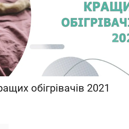
ращих обігрівачів 2021