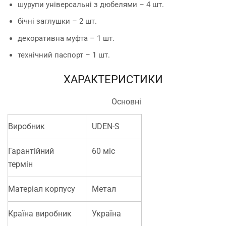
шурупи універсальні з дюбелями – 4 шт.
бічні заглушки – 2 шт.
декоративна муфта – 1 шт.
технічний паспорт – 1 шт.
ХАРАКТЕРИСТИКИ
Основні
Виробник
UDEN-S
Гарантійний
60 міс
термін
Матеріал корпусу
Метал
Країна виробник
Україна