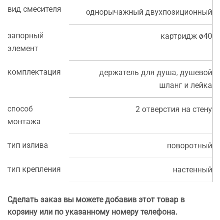
вид смесителя
однорычажный двухпозиционный
запорный
картридж ø40
элемент
комплектация
держатель для душа, душевой
шланг и лейка
способ
2 отверстия на стену
монтажа
тип излива
поворотный
тип крепления
настенный
Сделать заказ вы можете добавив этот товар в
корзину или по указанному номеру телефона.