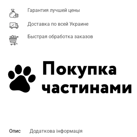
Гарантия лучшей цены
Доставка по всей Украине
Быстрая обработка заказов
Опис
Додаткова інформація