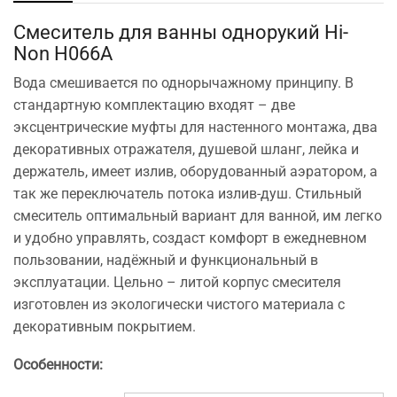
Смеситель для ванны однорукий Hi-
Non H066A
Вода смешивается по однорычажному принципу. В
стандартную комплектацию входят – две
эксцентрические муфты для настенного монтажа, два
декоративных отражателя, душевой шланг, лейка и
держатель, имеет излив, оборудованный аэратором, а
так же переключатель потока излив-душ. Стильный
смеситель оптимальный вариант для ванной, им легко
и удобно управлять, создаст комфорт в ежедневном
пользовании, надёжный и функциональный в
эксплуатации. Цельно – литой корпус смесителя
изготовлен из экологически чистого материала с
декоративным покрытием.
Особенности: