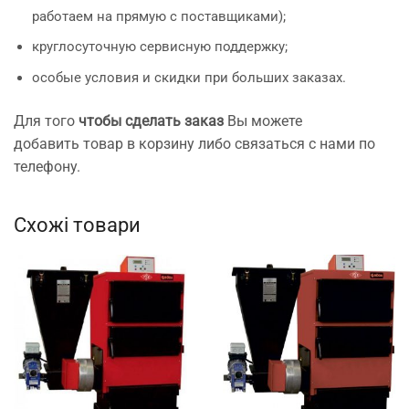
работаем на прямую с поставщиками);
круглосуточную сервисную поддержку;
особые условия и скидки при больших заказах.
Для того
чтобы сделать заказ
Вы можете
добавить товар в корзину либо связаться с нами по
телефону.
Схожі товари