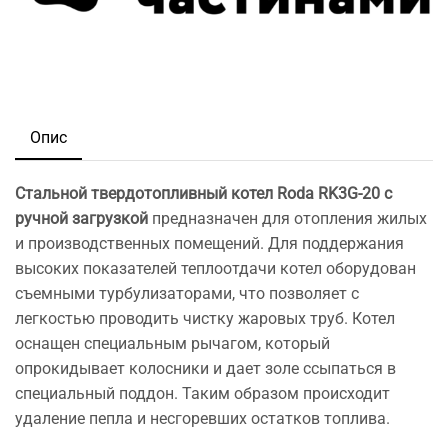
Опис
Стальной твердотопливный котел Roda RK3G-20 с
ручной загрузкой
предназначен для отопления жилых
и производственных помещений. Для поддержания
высоких показателей теплоотдачи котел оборудован
съемными турбулизаторами, что позволяет с
легкостью проводить чистку жаровых труб. Котел
оснащен специальным рычагом, который
опрокидывает колосники и дает золе ссыпаться в
специальный поддон. Таким образом происходит
удаление пепла и несгоревших остатков топлива.