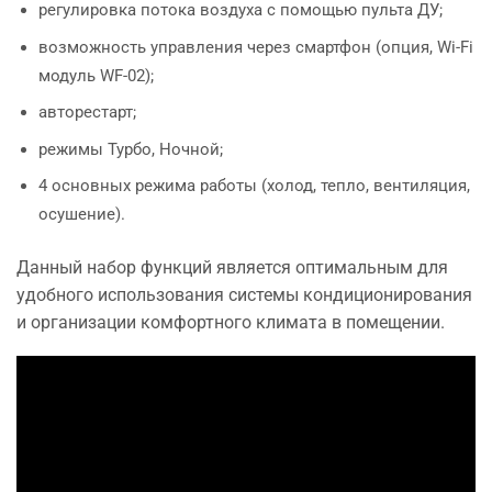
регулировка потока воздуха с помощью пульта ДУ;
возможность управления через смартфон (опция, Wi-Fi
модуль WF-02);
авторестарт;
режимы Турбо, Ночной;
4 основных режима работы (холод, тепло, вентиляция,
осушение).
Данный набор функций является оптимальным для
удобного использования системы кондиционирования
и организации комфортного климата в помещении.