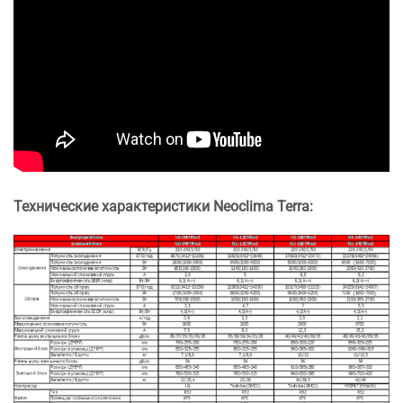
Технические характеристики Neoclima Terra: