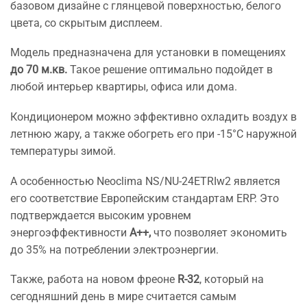
базовом дизайне с глянцевой поверхностью, белого
цвета, со скрытым дисплеем.
Модель предназначена для установки в помещениях
до 70 м.кв.
Такое решение оптимально подойдет в
любой интерьер квартиры, офиса или дома.
Кондиционером можно эффективно охладить воздух в
летнюю жару, а также обогреть его при -15°С наружной
температуры зимой.
А особенностью Neoclima NS/NU-24ETRIw2 является
его соответствие Европейским стандартам ERP. Это
подтверждается высоким уровнем
энергоэффективности
А++,
что позволяет экономить
до 35% на потреблении электроэнергии.
Также, работа на новом фреоне
R-32
, который на
сегодняшний день в мире считается самым