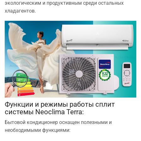
экологическим и продуктивным среди остальных
хладагентов.
Функции и режимы работы сплит
системы Neoclima Terra:
Бытовой кондиционер оснащен полезными и
необходимыми функциями: