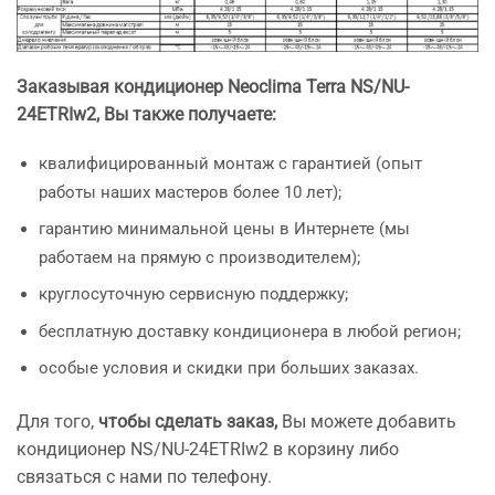
Заказывая кондиционер Neoclima Terra NS/NU-
24ETRIw2, Вы также получаете:
квалифицированный монтаж с гарантией (опыт
работы наших мастеров более 10 лет);
гарантию минимальной цены в Интернете (мы
работаем на прямую с производителем);
круглосуточную сервисную поддержку;
бесплатную доставку кондиционера в любой регион;
особые условия и скидки при больших заказах.
Для того,
чтобы сделать заказ,
Вы можете добавить
кондиционер NS/NU-24ETRIw2 в корзину либо
связаться с нами по телефону.