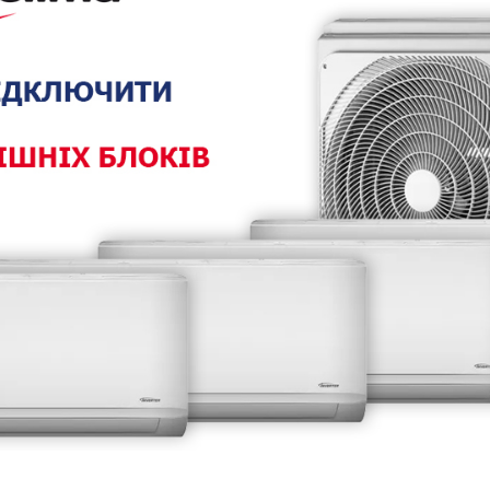
встановлення.