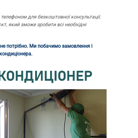
 телефоном для безкоштовної консультації.
кт, який зможе зробити всі необхідні
не потрібно. Ми побачимо замовлення і
кондиціонера.