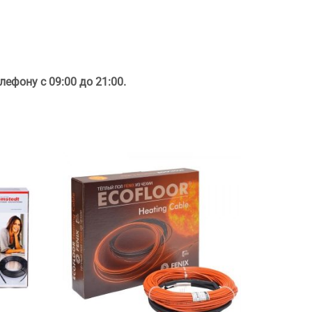
лефону с 09:00 до 21:00.