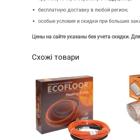
бесплатную доставку в любой регион;
особые условия и скидки при больших зак
Цены на сайте указаны без учета скидки. Для 
Схожі товари