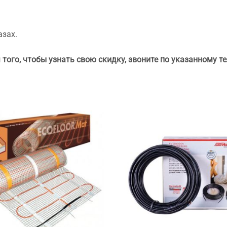
азах.
того, чтобы узнать свою скидку, звоните по указанному те