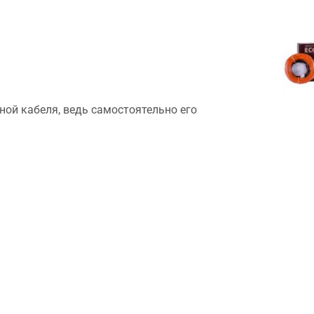
ной кабеля, ведь самостоятельно его