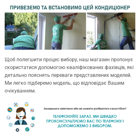
Щоб полегшити процес вибору, наш магазин пропонує
скористатися допомогою кваліфікованих фахівців, які
детально пояснять переваги представлених моделей.
Ми легко підберемо модель, що відповідає Вашим
очікуванням.