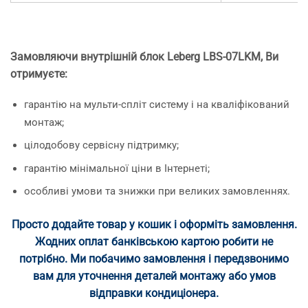
Замовляючи внутрішній блок Leberg LBS-07LKM, Ви
отримуєте:
гарантію на мульти-спліт систему і на кваліфікований
монтаж;
цілодобову сервісну підтримку;
гарантію мінімальної ціни в Інтернеті;
особливі умови та знижки при великих замовленнях.
Просто додайте товар у кошик і оформіть замовлення.
Жодних оплат банківською картою робити не
потрібно. Ми побачимо замовлення і передзвонимо
вам для уточнення деталей монтажу або умов
відправки кондиціонера.