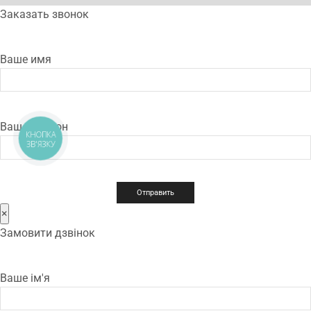
Заказать звонок
Ваше имя
Ваш телефон
КНОПКА
ЗВ'ЯЗКУ
×
Замовити дзвінок
Ваше ім'я