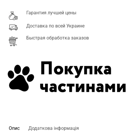
Гарантия лучшей цены
Доставка по всей Украине
Быстрая обработка заказов
Опис
Додаткова інформація