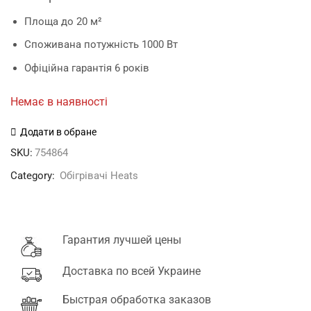
Площа до 20 м²
Споживана потужність 1000 Вт
Офіційна гарантія 6 років
Немає в наявності
Додати в обране
SKU:
754864
Category:
Обігрівачі Heats
Гарантия лучшей цены
Доставка по всей Украине
Быстрая обработка заказов