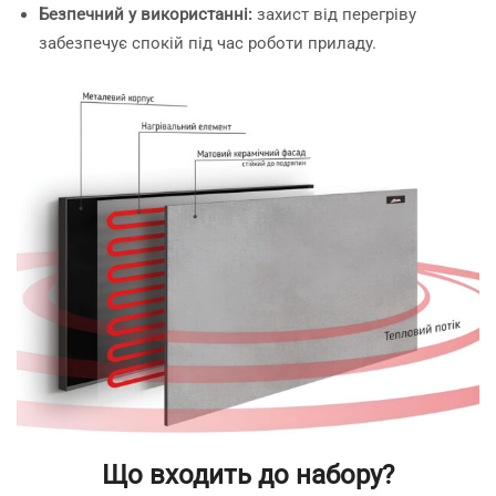
Безпечний у використанні:
захист від перегріву
забезпечує спокій під час роботи приладу.
Що входить до набору?