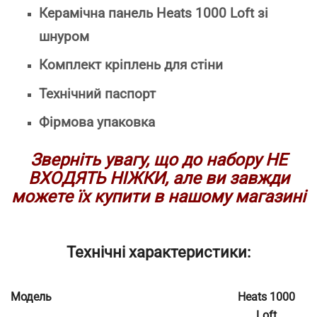
Керамічна панель Heats 1000 Loft зі
шнуром
Комплект кріплень для стіни
Технічний паспорт
Фірмова упаковка
Зверніть увагу, що до набору НЕ
ВХОДЯТЬ НІЖКИ, але ви завжди
можете їх купити в нашому магазині
Технічні характеристики:
Модель
Heats 1000
Loft