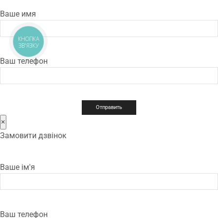
Ваше имя
КНОПКА
ЗВ'ЯЗКУ
Ваш телефон
×
Замовити дзвінок
Ваше ім'я
Ваш телефон