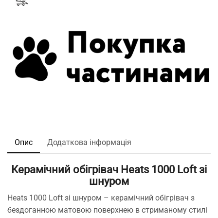
Опис
Додаткова інформація
Керамічний обігрівач Heats 1000 Loft зі
шнуром
Heats 1000 Loft зі шнуром – керамічний обігрівач з
бездоганною матовою поверхнею в стриманому стилі