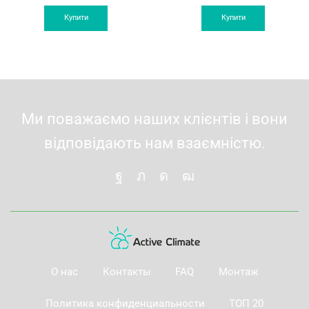
Купити
Купити
Ми поважаємо наших клієнтів і вони
відповідають нам взаємністю.
О нас
Контакты
FAQ
Монтаж
Политика конфиденциальности
ТОП 20