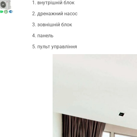
внутрішній блок
дренажний насос
зовнішній блок
.
панель
пульт управління