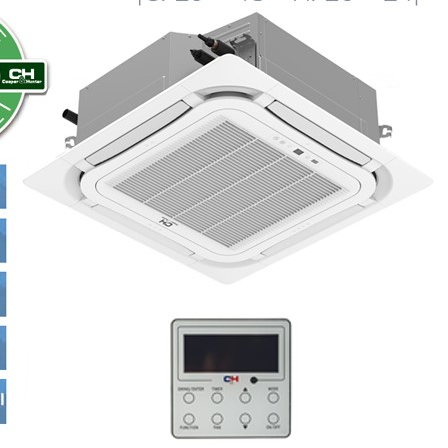
встановлення.