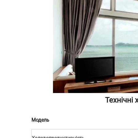
Технічні
Модель