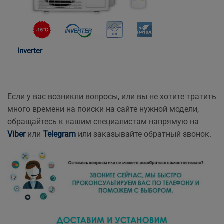
Inverter
Если у вас возникли вопросы, или вы не хотите тратить
много времени на поиски на сайте нужной модели,
обращайтесь к нашим специалистам напрямую на
Viber
или
Telegram
или заказывайте обратный звонок.