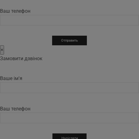
Ваш телефон
×
Замовити дзвінок
Ваше ім'я
Ваш телефон