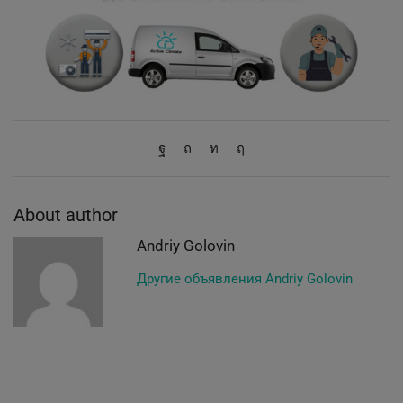
About author
Andriy Golovin
Другие объявления Andriy Golovin