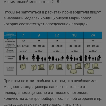
минимальной мощностью 2 кВт.
Чтобы не запутаться в расчетах производители пишут
в названии моделей кондиционеров маркировку,
которая соответствует определенной площади.
При этом не стоит забывать о том, что необходимая
мощность кондиционера зависит не только от
площади помещения, но и от высоты потолков,
количества электроприборов, солнечной стороны и пр.
Если существуют какие-то дополнительные