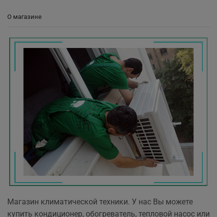
О магазине
Магазин климатической техники. У нас Вы можете
купить кондиционер, обогреватель, тепловой насос или