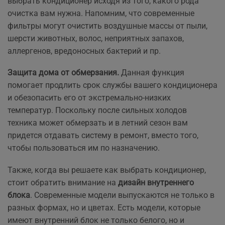
выбрать кондиционер исходя из того, какого рода
очистка вам нужна. Напомним, что современные
фильтры могут очистить воздушные массы от пыли,
шерсти животных, волос, неприятных запахов,
аллергенов, вредоносных бактерий и пр.
Защита дома от обмерзания.
Данная функция
помогает продлить срок службы вашего кондиционера
и обезопасить его от экстремально-низких
температур. Поскольку после сильных холодов
техника может обмерзать и в летний сезон вам
придется отдавать систему в ремонт, вместо того,
чтобы пользоваться им по назначению.
Также, когда вы решаете как выбрать кондиционер,
стоит обратить внимание на
дизайн внутреннего
блока
. Современные модели выпускаются не только в
разных формах, но и цветах. Есть модели, которые
имеют внутренний блок не только белого, но и