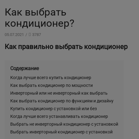
Как выбрать
кондиционер?
05.07.2021
/
3787
Как правильно выбрать кондиционер
Содержание
Когда лучше всего купить кондиционер
Как выбрать кондиционер по мощности
Инверторный или не инверторный как выбрать
Как выбрать кондиционер по функциям и дизайну
Купить кондиционер с установкой или без
Когда лучше всего устанавливать кондиционер
Выбрать не инверторный кондиционер с установкой
Выбрать инверторный кондиционер с установкой