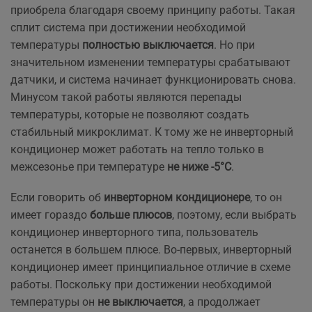
приобрела благодаря своему принципу работы. Такая
сплит система при достижении необходимой
температуры
полностью выключается
. Но при
значительном изменении температуры срабатывают
датчики, и система начинает функционировать снова.
Минусом такой работы являются перепады
температуры, которые не позволяют создать
стабильный микроклимат. К тому же не инверторный
кондиционер может работать на тепло только в
межсезонье при температуре
не ниже -5°C
.
Если говорить об
инверторном кондиционере
, то он
имеет гораздо
больше плюсов
, поэтому, если выбрать
кондиционер инверторного типа, пользователь
останется в большем плюсе. Во-первых, инверторный
кондиционер имеет принципиальное отличие в схеме
работы. Поскольку при достижении необходимой
температуры он
не выключается
, а продолжает