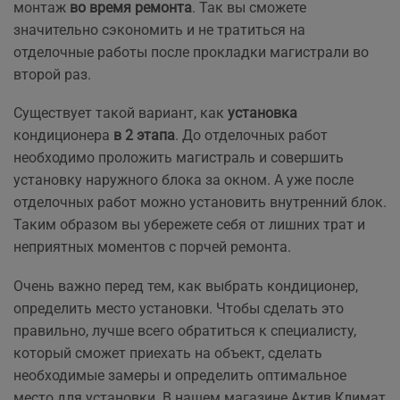
монтаж
во время ремонта
. Так вы сможете
значительно сэкономить и не тратиться на
отделочные работы после прокладки магистрали во
второй раз.
Существует такой вариант, как
установка
кондиционера
в 2 этапа
. До отделочных работ
необходимо проложить магистраль и совершить
установку наружного блока за окном. А уже после
отделочных работ можно установить внутренний блок.
Таким образом вы убережете себя от лишних трат и
неприятных моментов с порчей ремонта.
Очень важно перед тем, как выбрать кондиционер,
определить место установки. Чтобы сделать это
правильно, лучше всего обратиться к специалисту,
который сможет приехать на объект, сделать
необходимые замеры и определить оптимальное
место для установки. В нашем магазине Актив Климат