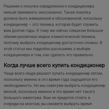
Решение о покупке определенного кондиционера
нельзя принимать неосознанно. Такая покупка
должна быть взвешенной и обоснованной, поскольку
кондиционер – это техника, которая будет служить
вам долгие годы. К тому же сейчас слишком большое
обилие различных марок климатической техники,
поэтому выбрать кондиционер достаточно сложно. В
этой статье мы подробно расскажем, о выборе
кондиционера и том, как сделать это правильно.
Когда лучше всего купить кондиционер
Чаще всего люди решают купить кондиционер летом,
поскольку именно в это время года ощущается его
необходимость. Но мы советуем выбрать кондиционер
весной, поскольку именно в это время нет такого
большого ажиотажа. Вам не придется стоять в
очереди на монтаж, вы сможете выбрать время