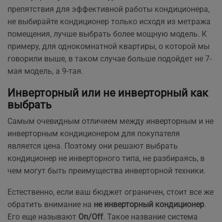
препятствия для эффективной работы кондиционера,
не выбирайте кондиционер только исходя из метража
помещения, лучше выбрать более мощную модель. К
примеру, для однокомнатной квартиры, о которой мы
говорили выше, в таком случае больше подойдет не 7-
мая модель, а 9-тая.
Инверторный или не инверторный как
выбрать
Самым очевидным отличием между инверторным и не
инверторным кондиционером для покупателя
является цена. Поэтому они решают выбрать
кондиционер не инверторного типа, не разбираясь, в
чем могут быть преимущества инверторной техники.
Естественно, если ваш бюджет ограничен, стоит все же
обратить внимание на
не инверторный кондиционер
.
Его еще называют
On/Off
. Такое название система