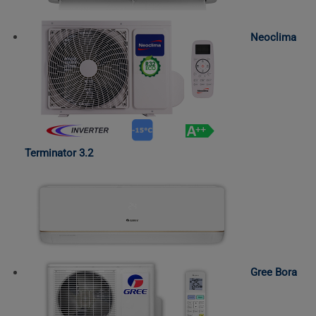
Neoclima
Terminator 3.2
Gree Bora