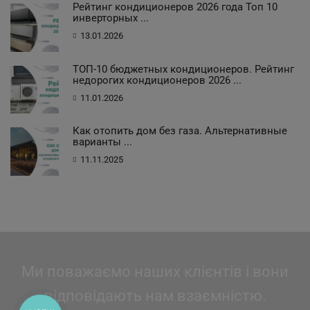
Рейтинг кондиционеров 2026 года Топ 10
инверторных ...
13.01.2026
ТОП-10 бюджетных кондиционеров. Рейтинг
недорогих кондиционеров 2026 ...
11.01.2026
Как отопить дом без газа. Альтернативные
варианты ...
11.11.2025
Ми поважаємо наших клієнтів і вони
відповідають нам взаємністю.