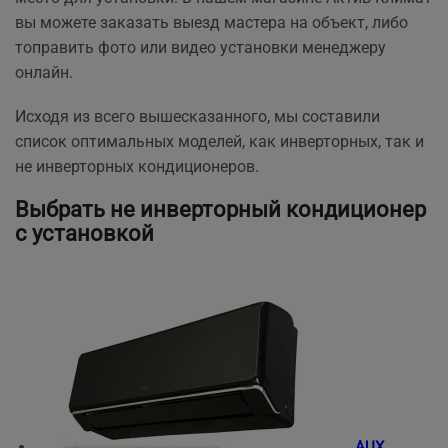
вы можете заказать выезд мастера на объект, либо
топравить фото или видео установки менеджеру
онлайн.
Исходя из всего вышесказанного, мы составили
список оптимальных моделей, как инверторных, так и
не инверторных кондиционеров.
Выбрать не инверторный кондиционер
с установкой
AUX