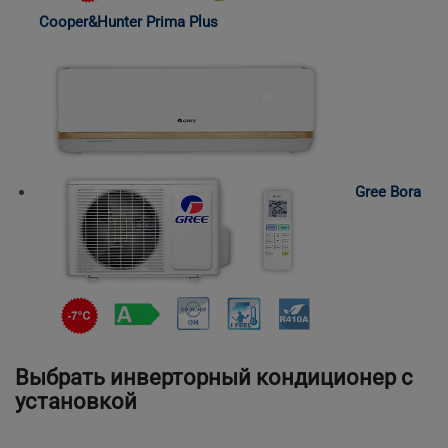
Cooper&Hunter Prima Plus
Gree Bora
Выбрать инверторный кондиционер с
установкой