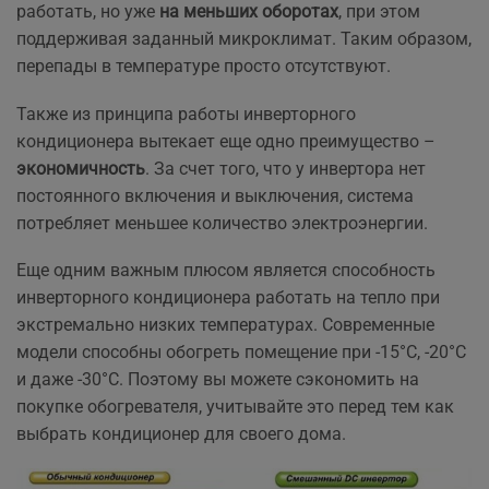
работать, но уже
на меньших оборотах
, при этом
поддерживая заданный микроклимат. Таким образом,
перепады в температуре просто отсутствуют.
Также из принципа работы инверторного
кондиционера вытекает еще одно преимущество –
экономичность
. За счет того, что у инвертора нет
постоянного включения и выключения, система
потребляет меньшее количество электроэнергии.
Еще одним важным плюсом является способность
инверторного кондиционера работать на тепло при
экстремально низких температурах. Современные
модели способны обогреть помещение при -15°C, -20°C
и даже -30°C. Поэтому вы можете сэкономить на
покупке обогревателя, учитывайте это перед тем как
выбрать кондиционер для своего дома.