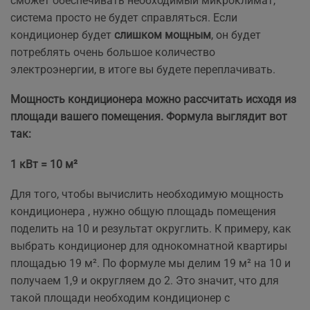
сможет обеспечивать необходимый микроклимат,
система просто не будет справляться. Если
кондиционер будет
слишком мощным
, он будет
потреблять очень большое количество
электроэнергии, в итоге вы будете переплачивать.
Мощность кондиционера можно рассчитать исходя из
площади вашего помещения. Формула выглядит вот
так:
1 кВт = 10 м²
Для того, чтобы вычислить необходимую мощность
кондиционера , нужно общую площадь помещения
поделить на 10 и результат округлить. К примеру, как
выбрать кондиционер для однокомнатной квартиры
площадью 19 м². По формуле мы делим 19 м² на 10 и
получаем 1,9 и округляем до 2. Это значит, что для
такой площади необходим кондиционер с