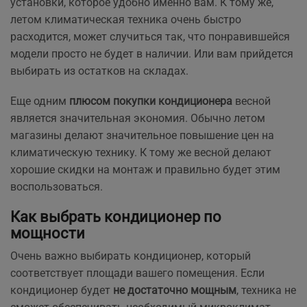
установки, которое удобно именно вам. К тому же,
летом климатическая техника очень быстро
расходится, может случиться так, что понравившейся
модели просто не будет в наличии. Или вам прийдется
выбирать из остатков на складах.
Еще одним
плюсом покупки кондиционера
весной
является значительная экономия. Обычно летом
магазины делают значительное повышение цен на
климатическую технику. К тому же весной делают
хорошие скидки на монтаж и правильно будет этим
воспользоваться.
Как выбрать кондиционер по
мощности
Очень важно выбирать кондиционер, который
соответствует площади вашего помещения. Если
кондиционер будет
не достаточно мощным
, техника не