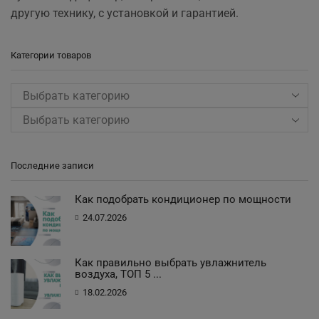
другую технику, с установкой и гарантией.
Категории товаров
Выбрать категорию
Последние записи
Как подобрать кондиционер по мощности
24.07.2026
Как правильно выбрать увлажнитель
воздуха, ТОП 5 ...
18.02.2026