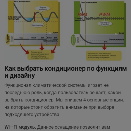
Как выбрать кондиционер по функциям
и дизайну
Функционал климатической системы играет не
последнюю роль, когда пользователь решает, какой
выбрать кондиционер. Мы опишем 4 основные опции,
на которые стоит обратить внимание при выборе
подходящего устройства.
Wi
—
Fi
модуль.
Данное оснащение позволит вам