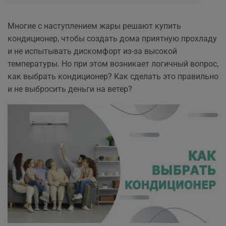
Многие с наступлением жары решают купить
кондиционер, чтобы создать дома приятную прохладу
и не испытывать дискомфорт из-за высокой
температуры. Но при этом возникает логичный вопрос,
как выбрать кондиционер? Как сделать это правильно
и не выбросить деньги на ветер?