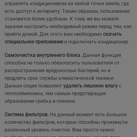
управлять кондиционером из любой точки земли, где
есть доступ к интернету. Таким образом, пользование
становится более удобным. К тому же вы можете
заранее настроить необходимый режим перед тем, как
прийти домой. Для этого вам необходимо
скачать
специальное приложение
и подключить кондиционер.
Самоочистка внутреннего блока
. Данная функция
способна не только обезопасить пользователя от
распространения вредоносных бактерий, но и
продлить срок службы климатической техники.
Данная опция позволяет
удалить лишнюю влагу
с
теплообменника, тем самым предотвращая
образование грибка и плесени.
Система фильтров.
На данный момент есть большое
количество фильтров, которые способны произвести
различный уровень очистки. Вам просто нужно