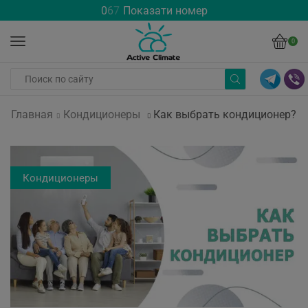
0
6
7
Показати номер
0
Главная
Кондиционеры
Как выбрать кондиционер?
Кондиционеры