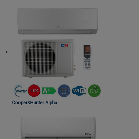
Cooper&Hunter Alpha